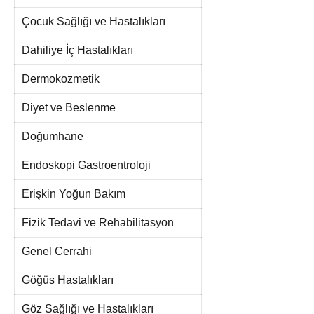
Çocuk Sağlığı ve Hastalıkları
Dahiliye İç Hastalıkları
Dermokozmetik
Diyet ve Beslenme
Doğumhane
Endoskopi Gastroentroloji
Erişkin Yoğun Bakım
Fizik Tedavi ve Rehabilitasyon
Genel Cerrahi
Göğüs Hastalıkları
Göz Sağlığı ve Hastalıkları