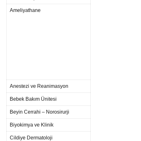
Ameliyathane
Anestezi ve Reanimasyon
Bebek Bakım Ünitesi
Beyin Cerrahi – Norosirurji
Biyokimya ve Klinik
Cildiye Dermatoloji