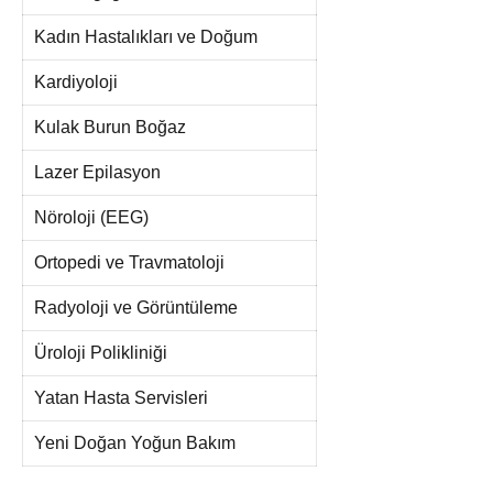
Kadın Hastalıkları ve Doğum
Kardiyoloji
Kulak Burun Boğaz
Lazer Epilasyon
Nöroloji (EEG)
Ortopedi ve Travmatoloji
Radyoloji ve Görüntüleme
Üroloji Polikliniği
Yatan Hasta Servisleri
Yeni Doğan Yoğun Bakım