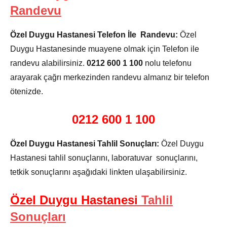
Randevu
Özel Duygu Hastanesi Telefon İle Randevu:
Özel
Duygu Hastanesinde muayene olmak için Telefon ile
randevu alabilirsiniz.
0212 600 1 100
nolu telefonu
arayarak çağrı merkezinden randevu almanız bir telefon
ötenizde.
0212 600 1 100
Özel Duygu Hastanesi Tahlil Sonuçları:
Özel Duygu
Hastanesi tahlil sonuçlarını, laboratuvar sonuçlarını,
tetkik sonuçlarını aşağıdaki linkten ulaşabilirsiniz.
Özel Duygu Hastanesi
Tahlil
Sonuçları