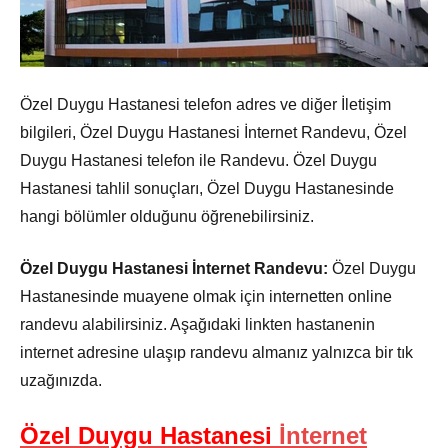
Özel Duygu Hastanesi telefon adres ve diğer İletişim
bilgileri, Özel Duygu Hastanesi İnternet Randevu, Özel
Duygu Hastanesi telefon ile Randevu. Özel Duygu
Hastanesi tahlil sonuçları, Özel Duygu Hastanesinde
hangi bölümler olduğunu öğrenebilirsiniz.
Özel Duygu Hastanesi İnternet Randevu:
Özel Duygu
Hastanesinde muayene olmak için internetten online
randevu alabilirsiniz. Aşağıdaki linkten hastanenin
internet adresine ulaşıp randevu almanız yalnızca bir tık
uzağınızda.
Özel Duygu Hastanesi
İnternet