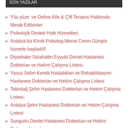
SON YAZILAR
Yüz yüze ve Online Aile & Çift Terapisi Hakkında
Merak Edilenler
Psikolojik Destek Hattı Hizmetleri.
Antalya’da Klinik Psikolog Merve Ceren Güngör
hizmete başladı!!!
Diyarbakır Selahattin Eyyubi Devlet Hastanesi
Doktorları ve Hekim Çalışma Listesi.
Yavuz Selim Kemik Hastalıkları ve Rehabilitasyon
Hastanesi Doktorları ve Hekim Çalışma Listesi
Tekirdağ Şehir Hastanesi Doktorları ve Hekim Çalışma
Listesi.
Antalya Şehir Hastanesi Doktorları ve Hekim Çalışma
Listesi
Sungurlu Devlet Hastanesi Doktorları ve Hekim