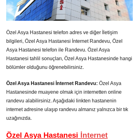
Özel Asya Hastanesi telefon adres ve diğer İletişim
bilgileri, Özel Asya Hastanesi İnternet Randevu, Özel
Asya Hastanesi telefon ile Randevu. Özel Asya
Hastanesi tahlil sonuçları, Özel Asya Hastanesinde hangi
bölümler olduğunu öğrenebilirsiniz.
Özel Asya Hastanesi İnternet Randevu:
Özel Asya
Hastanesinde muayene olmak için internetten online
randevu alabilirsiniz. Aşağıdaki linkten hastanenin
internet adresine ulaşıp randevu almanız yalnızca bir tık
uzağınızda.
Özel Asya Hastanesi
İnternet