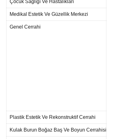
Çocuk Sağlığı Ve Hastalıkları
Medikal Estetik Ve Güzellik Merkezi
Genel Cerrahi
Plastik Estetik Ve Rekonstruktif Cerrahi
Kulak Burun Boğaz Baş Ve Boyun Cerrahisi