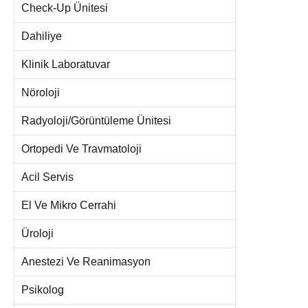
Check-Up Ünitesi
Dahiliye
Klinik Laboratuvar
Nöroloji
Radyoloji/Görüntüleme Ünitesi
Ortopedi Ve Travmatoloji
Acil Servis
El Ve Mikro Cerrahi
Üroloji
Anestezi Ve Reanimasyon
Psikolog