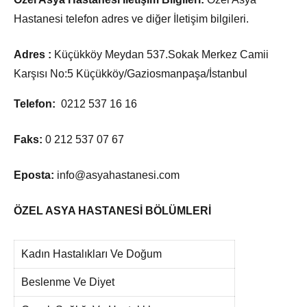
Hastanesi telefon adres ve diğer İletişim bilgileri.
Adres :
Küçükköy Meydan 537.Sokak Merkez Camii
Karşısı No:5 Küçükköy/Gaziosmanpaşa/İstanbul
Telefon:
0212 537 16 16
Faks:
0 212 537 07 67
Eposta:
info@asyahastanesi.com
ÖZEL ASYA HASTANESİ BÖLÜMLERİ
Kadın Hastalıkları Ve Doğum
Beslenme Ve Diyet