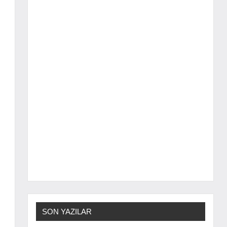
SON YAZILAR