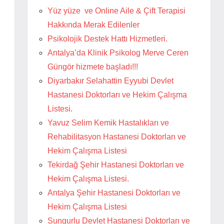
Yüz yüze ve Online Aile & Çift Terapisi
Hakkında Merak Edilenler
Psikolojik Destek Hattı Hizmetleri.
Antalya’da Klinik Psikolog Merve Ceren
Güngör hizmete başladı!!!
Diyarbakır Selahattin Eyyubi Devlet
Hastanesi Doktorları ve Hekim Çalışma
Listesi.
Yavuz Selim Kemik Hastalıkları ve
Rehabilitasyon Hastanesi Doktorları ve
Hekim Çalışma Listesi
Tekirdağ Şehir Hastanesi Doktorları ve
Hekim Çalışma Listesi.
Antalya Şehir Hastanesi Doktorları ve
Hekim Çalışma Listesi
Sungurlu Devlet Hastanesi Doktorları ve