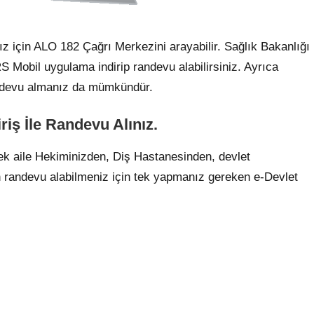
için ALO 182 Çağrı Merkezini arayabilir. Sağlık Bakanlığı
Mobil uygulama indirip randevu alabilirsiniz. Ayrıca
randevu almanız da mümkündür.
riş İle Randevu Alınız.
k aile Hekiminizden, Diş Hastanesinden, devlet
 randevu alabilmeniz için tek yapmanız gereken e-Devlet