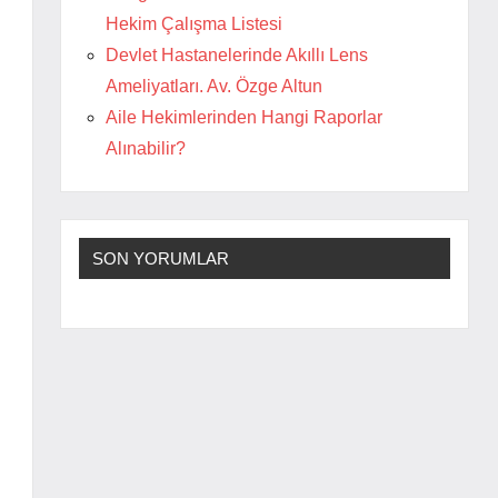
Hekim Çalışma Listesi
Devlet Hastanelerinde Akıllı Lens
Ameliyatları. Av. Özge Altun
Aile Hekimlerinden Hangi Raporlar
Alınabilir?
SON YORUMLAR