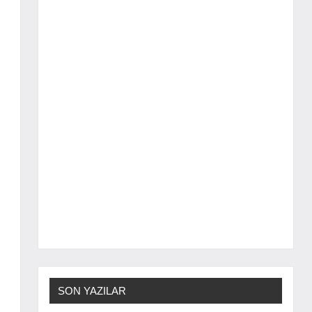
SON YAZILAR