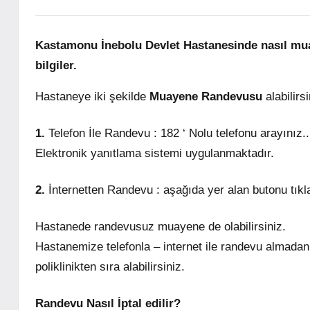
Kastamonu İnebolu Devlet Hastanesinde nasıl mua
bilgiler.
Hastaneye iki şekilde
Muayene Randevusu
alabilirsi
1.
Telefon İle Randevu : 182 ‘ Nolu telefonu arayınız..
Elektronik yanıtlama sistemi uygulanmaktadır.
2.
İnternetten Randevu : aşağıda yer alan butonu tıkl
Hastanede randevusuz muayene de olabilirsiniz.
Hastanemize telefonla – internet ile randevu almadan
poliklinikten sıra alabilirsiniz.
Randevu Nasıl İptal edilir?