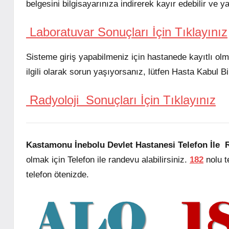
belgesini bilgisayarınıza indirerek kayır edebilir ve ya
Laboratuvar Sonuçları İçin Tıklayınız
Sisteme giriş yapabilmeniz için hastanede kayıtlı olm
ilgili olarak sorun yaşıyorsanız, lütfen Hasta Kabul B
Radyoloji Sonuçları İçin Tıklayınız
Kastamonu İnebolu Devlet Hastanesi Telefon İle 
olmak için Telefon ile randevu alabilirsiniz.
182
nolu 
telefon ötenizde.