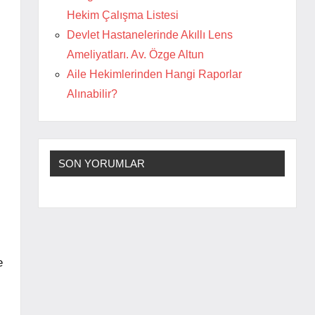
Hekim Çalışma Listesi
Devlet Hastanelerinde Akıllı Lens
Ameliyatları. Av. Özge Altun
Aile Hekimlerinden Hangi Raporlar
Alınabilir?
SON YORUMLAR
e