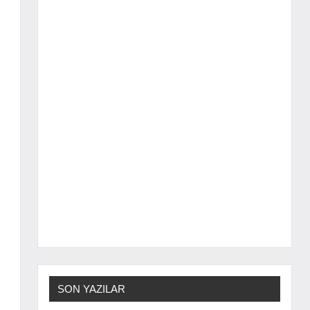
SON YAZILAR