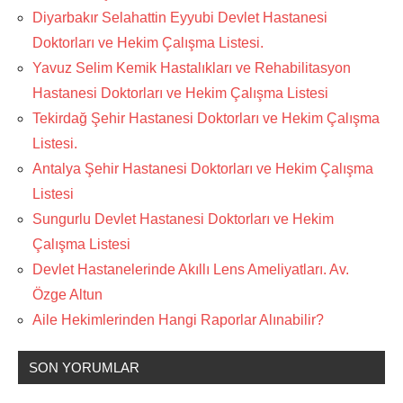
Diyarbakır Selahattin Eyyubi Devlet Hastanesi
Doktorları ve Hekim Çalışma Listesi.
Yavuz Selim Kemik Hastalıkları ve Rehabilitasyon
Hastanesi Doktorları ve Hekim Çalışma Listesi
Tekirdağ Şehir Hastanesi Doktorları ve Hekim Çalışma
Listesi.
Antalya Şehir Hastanesi Doktorları ve Hekim Çalışma
Listesi
Sungurlu Devlet Hastanesi Doktorları ve Hekim
Çalışma Listesi
Devlet Hastanelerinde Akıllı Lens Ameliyatları. Av.
Özge Altun
Aile Hekimlerinden Hangi Raporlar Alınabilir?
SON YORUMLAR