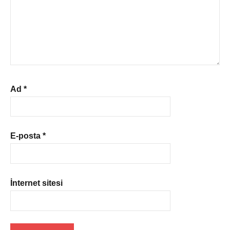
Ad
*
E-posta
*
İnternet sitesi