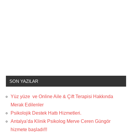
SON YAZILAR
Yüz yüze ve Online Aile & Çift Terapisi Hakkında
Merak Edilenler
Psikolojik Destek Hattı Hizmetleri.
Antalya’da Klinik Psikolog Merve Ceren Güngör
hizmete başladı!!!