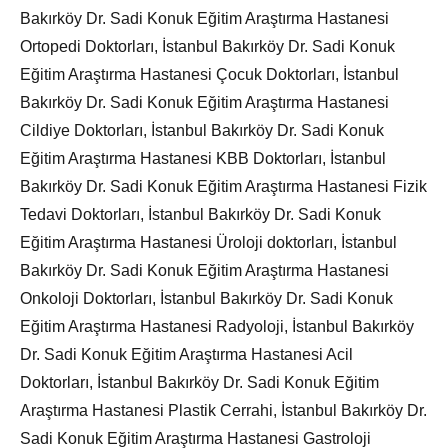
Bakırköy Dr. Sadi Konuk Eğitim Araştırma Hastanesi
Ortopedi Doktorları, İstanbul Bakırköy Dr. Sadi Konuk
Eğitim Araştırma Hastanesi Çocuk Doktorları, İstanbul
Bakırköy Dr. Sadi Konuk Eğitim Araştırma Hastanesi
Cildiye Doktorları, İstanbul Bakırköy Dr. Sadi Konuk
Eğitim Araştırma Hastanesi KBB Doktorları, İstanbul
Bakırköy Dr. Sadi Konuk Eğitim Araştırma Hastanesi Fizik
Tedavi Doktorları, İstanbul Bakırköy Dr. Sadi Konuk
Eğitim Araştırma Hastanesi Üroloji doktorları, İstanbul
Bakırköy Dr. Sadi Konuk Eğitim Araştırma Hastanesi
Onkoloji Doktorları, İstanbul Bakırköy Dr. Sadi Konuk
Eğitim Araştırma Hastanesi Radyoloji, İstanbul Bakırköy
Dr. Sadi Konuk Eğitim Araştırma Hastanesi Acil
Doktorları, İstanbul Bakırköy Dr. Sadi Konuk Eğitim
Araştırma Hastanesi Plastik Cerrahi, İstanbul Bakırköy Dr.
Sadi Konuk Eğitim Araştırma Hastanesi Gastroloji