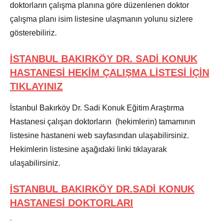
doktorların çalışma planına göre düzenlenen doktor
çalışma planı isim listesine ulaşmanın yolunu sizlere
gösterebiliriz.
İSTANBUL BAKIRKÖY DR. SADİ KONUK
HASTANESİ HEKİM ÇALIŞMA LİSTESİ İÇİN
TIKLAYINIZ
İstanbul Bakırköy Dr. Sadi Konuk Eğitim Araştırma
Hastanesi çalışan doktorların (hekimlerin) tamamının
listesine hastaneni web sayfasından ulaşabilirsiniz.
Hekimlerin listesine aşağıdaki linki tıklayarak
ulaşabilirsiniz.
İSTANBUL BAKIRKÖY DR.SADİ KONUK
HASTANESİ DOKTORLAR
I