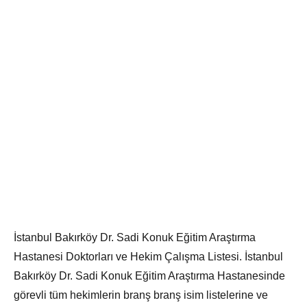
İstanbul Bakırköy Dr. Sadi Konuk Eğitim Araştırma
Hastanesi Doktorları ve Hekim Çalışma Listesi. İstanbul
Bakırköy Dr. Sadi Konuk Eğitim Araştırma Hastanesinde
görevli tüm hekimlerin branş branş isim listelerine ve