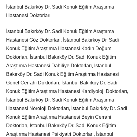
İstanbul Bakırköy Dr. Sadi Konuk Eğitim Araştırma
Hastanesi Doktorları
İstanbul Bakırköy Dr. Sadi Konuk Eğitim Araştırma
Hastanesi Göz Doktorları, İstanbul Bakırköy Dr. Sadi
Konuk Eğitim Araştırma Hastanesi Kadın Doğum
Doktorları, İstanbul Bakırköy Dr. Sadi Konuk Eğitim
Araştırma Hastanesi Dahiliye Doktorları, İstanbul
Bakırköy Dr. Sadi Konuk Eğitim Araştırma Hastanesi
Genel Cerrahi Doktorları, İstanbul Bakırköy Dr. Sadi
Konuk Eğitim Araştırma Hastanesi Kardiyoloji Doktorları,
İstanbul Bakırköy Dr. Sadi Konuk Eğitim Araştırma
Hastanesi Nöroloji Doktorları, İstanbul Bakırköy Dr. Sadi
Konuk Eğitim Araştırma Hastanesi Beyin Cerrahi
Doktorları, İstanbul Bakırköy Dr. Sadi Konuk Eğitim
Araştırma Hastanesi Psikiyatri Doktorları, İstanbul