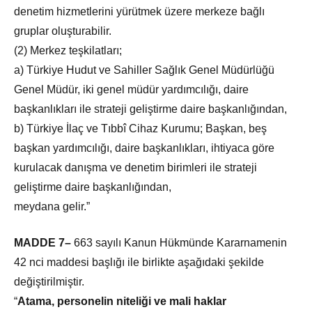
denetim hizmetlerini yürütmek üzere merkeze bağlı
gruplar oluşturabilir.
(2) Merkez teşkilatları;
a) Türkiye Hudut ve Sahiller Sağlık Genel Müdürlüğü
Genel Müdür, iki genel müdür yardımcılığı, daire
başkanlıkları ile strateji geliştirme daire başkanlığından,
b) Türkiye İlaç ve Tıbbî Cihaz Kurumu; Başkan, beş
başkan yardımcılığı, daire başkanlıkları, ihtiyaca göre
kurulacak danışma ve denetim birimleri ile strateji
geliştirme daire başkanlığından,
meydana gelir.”
MADDE 7–
663 sayılı Kanun Hükmünde Kararnamenin
42 nci maddesi başlığı ile birlikte aşağıdaki şekilde
değiştirilmiştir.
“
Atama, personelin niteliği ve mali haklar