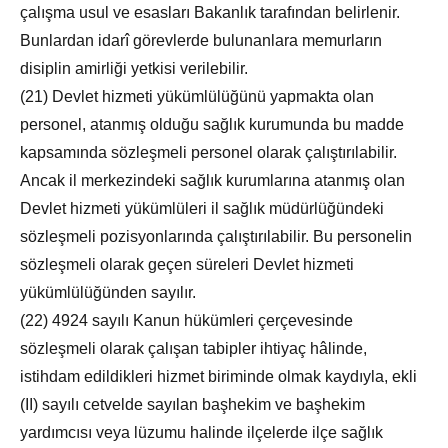
çalışma usul ve esasları Bakanlık tarafından belirlenir.
Bunlardan idarî görevlerde bulunanlara memurların
disiplin amirliği yetkisi verilebilir.
(21) Devlet hizmeti yükümlülüğünü yapmakta olan
personel, atanmış olduğu sağlık kurumunda bu madde
kapsamında sözleşmeli personel olarak çalıştırılabilir.
Ancak il merkezindeki sağlık kurumlarına atanmış olan
Devlet hizmeti yükümlüleri il sağlık müdürlüğündeki
sözleşmeli pozisyonlarında çalıştırılabilir. Bu personelin
sözleşmeli olarak geçen süreleri Devlet hizmeti
yükümlülüğünden sayılır.
(22) 4924 sayılı Kanun hükümleri çerçevesinde
sözleşmeli olarak çalışan tabipler ihtiyaç hâlinde,
istihdam edildikleri hizmet biriminde olmak kaydıyla, ekli
(II) sayılı cetvelde sayılan başhekim ve başhekim
yardımcısı veya lüzumu halinde ilçelerde ilçe sağlık