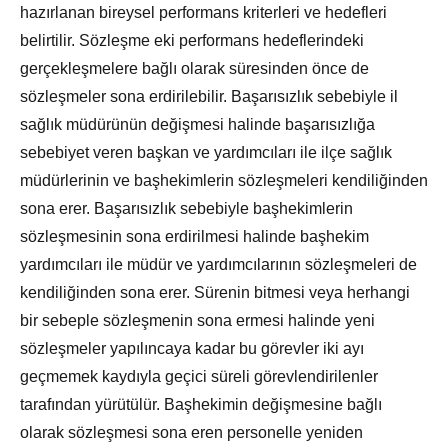
hazırlanan bireysel performans kriterleri ve hedefleri
belirtilir. Sözleşme eki performans hedeflerindeki
gerçekleşmelere bağlı olarak süresinden önce de
sözleşmeler sona erdirilebilir. Başarısızlık sebebiyle il
sağlık müdürünün değişmesi halinde başarısızlığa
sebebiyet veren başkan ve yardımcıları ile ilçe sağlık
müdürlerinin ve başhekimlerin sözleşmeleri kendiliğinden
sona erer. Başarısızlık sebebiyle başhekimlerin
sözleşmesinin sona erdirilmesi halinde başhekim
yardımcıları ile müdür ve yardımcılarının sözleşmeleri de
kendiliğinden sona erer. Sürenin bitmesi veya herhangi
bir sebeple sözleşmenin sona ermesi halinde yeni
sözleşmeler yapılıncaya kadar bu görevler iki ayı
geçmemek kaydıyla geçici süreli görevlendirilenler
tarafından yürütülür. Başhekimin değişmesine bağlı
olarak sözleşmesi sona eren personelle yeniden