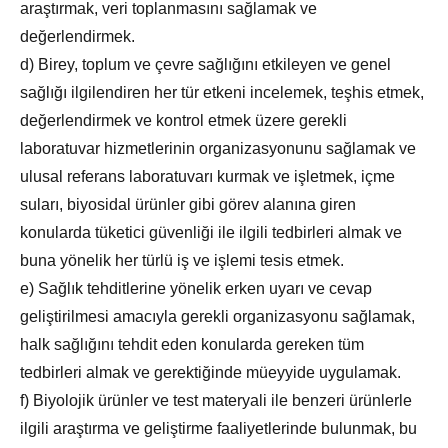
araştırmak, veri toplanmasını sağlamak ve
değerlendirmek.
d) Birey, toplum ve çevre sağlığını etkileyen ve genel
sağlığı ilgilendiren her tür etkeni incelemek, teşhis etmek,
değerlendirmek ve kontrol etmek üzere gerekli
laboratuvar hizmetlerinin organizasyonunu sağlamak ve
ulusal referans laboratuvarı kurmak ve işletmek, içme
suları, biyosidal ürünler gibi görev alanına giren
konularda tüketici güvenliği ile ilgili tedbirleri almak ve
buna yönelik her türlü iş ve işlemi tesis etmek.
e) Sağlık tehditlerine yönelik erken uyarı ve cevap
geliştirilmesi amacıyla gerekli organizasyonu sağlamak,
halk sağlığını tehdit eden konularda gereken tüm
tedbirleri almak ve gerektiğinde müeyyide uygulamak.
f) Biyolojik ürünler ve test materyali ile benzeri ürünlerle
ilgili araştırma ve geliştirme faaliyetlerinde bulunmak, bu