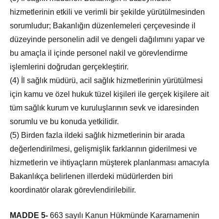
hizmetlerinin etkili ve verimli bir şekilde yürütülmesinden
sorumludur; Bakanlığın düzenlemeleri çerçevesinde il
düzeyinde personelin adil ve dengeli dağılımını yapar ve
bu amaçla il içinde personel nakil ve görevlendirme
işlemlerini doğrudan gerçekleştirir.
(4) İl sağlık müdürü, acil sağlık hizmetlerinin yürütülmesi
için kamu ve özel hukuk tüzel kişileri ile gerçek kişilere ait
tüm sağlık kurum ve kuruluşlarının sevk ve idaresinden
sorumlu ve bu konuda yetkilidir.
(5) Birden fazla ildeki sağlık hizmetlerinin bir arada
değerlendirilmesi, gelişmişlik farklarının giderilmesi ve
hizmetlerin ve ihtiyaçların müşterek planlanması amacıyla
Bakanlıkça belirlenen illerdeki müdürlerden biri
koordinatör olarak görevlendirilebilir.
MADDE 5-
663 sayılı Kanun Hükmünde Kararnamenin