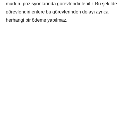
müdürü pozisyonlarında görevlendirilebilir. Bu şekilde
görevlendirilenlere bu görevlerinden dolayı ayrıca
herhangi bir ödeme yapılmaz.