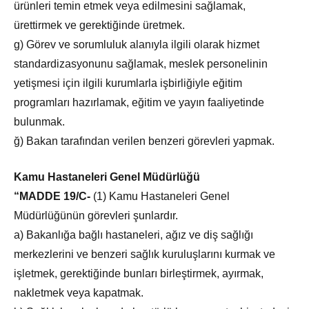
ürünleri temin etmek veya edilmesini sağlamak,
ürettirmek ve gerektiğinde üretmek.
g) Görev ve sorumluluk alanıyla ilgili olarak hizmet
standardizasyonunu sağlamak, meslek personelinin
yetişmesi için ilgili kurumlarla işbirliğiyle eğitim
programları hazırlamak, eğitim ve yayın faaliyetinde
bulunmak.
ğ) Bakan tarafından verilen benzeri görevleri yapmak.
Kamu Hastaneleri Genel Müdürlüğü
“MADDE 19/C-
(1) Kamu Hastaneleri Genel
Müdürlüğünün görevleri şunlardır.
a) Bakanlığa bağlı hastaneleri, ağız ve diş sağlığı
merkezlerini ve benzeri sağlık kuruluşlarını kurmak ve
işletmek, gerektiğinde bunları birleştirmek, ayırmak,
nakletmek veya kapatmak.