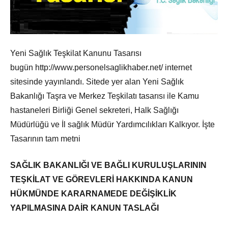
Yeni Sağlık Teşkilat Kanunu Tasarısı
bugün http://www.personelsaglikhaber.net/ internet
sitesinde yayınlandı. Sitede yer alan Yeni Sağlık
Bakanlığı Taşra ve Merkez Teşkilatı tasarısı ile Kamu
hastaneleri Birliği Genel sekreteri, Halk Sağlığı
Müdürlüğü ve İl sağlık Müdür Yardımcılıkları Kalkıyor. İşte
Tasarının tam metni
SAĞLIK BAKANLIĞI VE BAĞLI KURULUŞLARININ
TEŞKİLAT VE GÖREVLERİ HAKKINDA KANUN
HÜKMÜNDE KARARNAMEDE DEĞİŞİKLİK
YAPILMASINA DAİR KANUN TASLAĞI