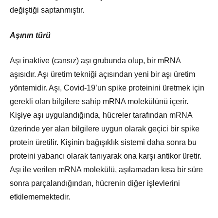
değiştiği saptanmıştır.
Aşının türü
Aşı inaktive (cansız) aşı grubunda olup, bir mRNA
aşısıdır. Aşı üretim tekniği açısından yeni bir aşı üretim
yöntemidir. Aşı, Covid-19’un spike proteinini üretmek için
gerekli olan bilgilere sahip mRNA molekülünü içerir.
Kişiye aşı uygulandığında, hücreler tarafından mRNA
üzerinde yer alan bilgilere uygun olarak geçici bir spike
protein üretilir. Kişinin bağışıklık sistemi daha sonra bu
proteini yabancı olarak tanıyarak ona karşı antikor üretir.
Aşı ile verilen mRNA molekülü, aşılamadan kısa bir süre
sonra parçalandığından, hücrenin diğer işlevlerini
etkilememektedir.