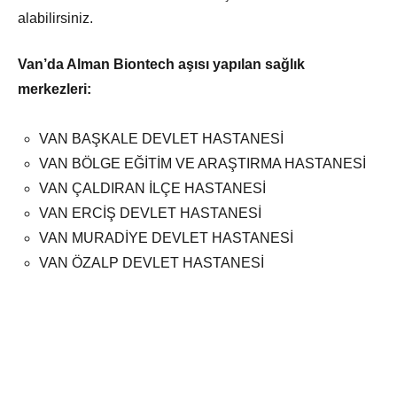
alabilirsiniz.
Van’da Alman Biontech aşısı yapılan sağlık
merkezleri:
VAN BAŞKALE DEVLET HASTANESİ
VAN BÖLGE EĞİTİM VE ARAŞTIRMA HASTANESİ
VAN ÇALDIRAN İLÇE HASTANESİ
VAN ERCİŞ DEVLET HASTANESİ
VAN MURADİYE DEVLET HASTANESİ
VAN ÖZALP DEVLET HASTANESİ