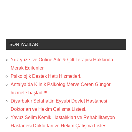
SON YAZILAR
Yüz yüze ve Online Aile & Çift Terapisi Hakkında
Merak Edilenler
Psikolojik Destek Hattı Hizmetleri.
Antalya’da Klinik Psikolog Merve Ceren Güngör
hizmete başladı!!!
Diyarbakır Selahattin Eyyubi Devlet Hastanesi
Doktorları ve Hekim Çalışma Listesi.
Yavuz Selim Kemik Hastalıkları ve Rehabilitasyon
Hastanesi Doktorları ve Hekim Çalışma Listesi