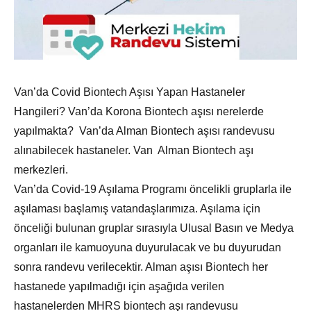
Van’da Covid Biontech Aşısı Yapan Hastaneler
Hangileri? Van’da Korona Biontech aşısı nerelerde
yapılmakta? Van’da Alman Biontech aşısı randevusu
alınabilecek hastaneler. Van Alman Biontech aşı
merkezleri.
Van’da Covid-19 Aşılama Programı öncelikli gruplarla ile
aşılaması başlamış vatandaşlarımıza. Aşılama için
önceliği bulunan gruplar sırasıyla Ulusal Basın ve Medya
organları ile kamuoyuna duyurulacak ve bu duyurudan
sonra randevu verilecektir. Alman aşısı Biontech her
hastanede yapılmadığı için aşağıda verilen
hastanelerden MHRS biontech aşı randevusu