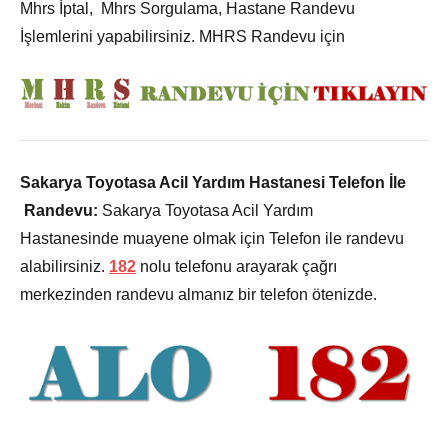
Mhrs İptal, Mhrs Sorgulama, Hastane Randevu
İşlemlerini yapabilirsiniz. MHRS Randevu için
Sakarya Toyotasa Acil Yardım Hastanesi Telefon İle
Randevu:
Sakarya Toyotasa Acil Yardım
Hastanesinde muayene olmak için Telefon ile randevu
alabilirsiniz.
182
nolu telefonu arayarak çağrı
merkezinden randevu almanız bir telefon ötenizde.