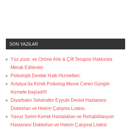
SON YAZILAR
Yüz yüze ve Online Aile & Çift Terapisi Hakkında
Merak Edilenler
Psikolojik Destek Hattı Hizmetleri.
Antalya’da Klinik Psikolog Merve Ceren Güngör
hizmete başladı!!!
Diyarbakır Selahattin Eyyubi Devlet Hastanesi
Doktorları ve Hekim Çalışma Listesi.
Yavuz Selim Kemik Hastalıkları ve Rehabilitasyon
Hastanesi Doktorları ve Hekim Çalışma Listesi