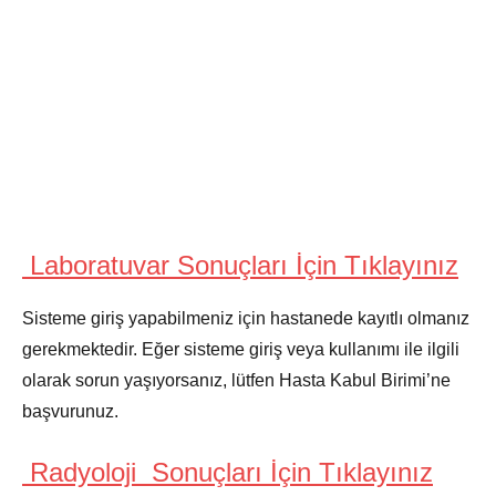
Laboratuvar Sonuçları İçin Tıklayınız
Sisteme giriş yapabilmeniz için hastanede kayıtlı olmanız
gerekmektedir. Eğer sisteme giriş veya kullanımı ile ilgili
olarak sorun yaşıyorsanız, lütfen Hasta Kabul Birimi’ne
başvurunuz.
Radyoloji Sonuçları İçin Tıklayınız