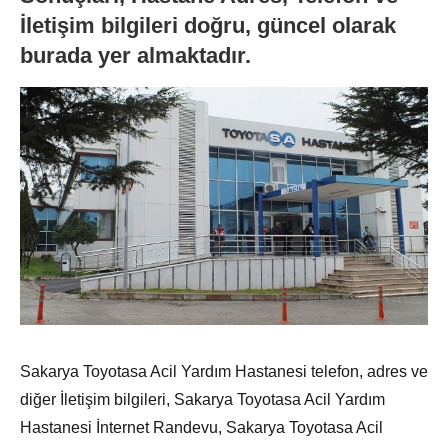
İletişim bilgileri doğru, güncel olarak
burada yer almaktadır.
Sakarya Toyotasa Acil Yardım Hastanesi telefon, adres ve
diğer İletişim bilgileri, Sakarya Toyotasa Acil Yardım
Hastanesi İnternet Randevu, Sakarya Toyotasa Acil