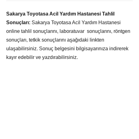
Sakarya Toyotasa Acil Yardım Hastanesi Tahlil
Sonuçları:
Sakarya Toyotasa Acil Yardım Hastanesi
online tahlil sonuçlarını, laboratuvar sonuçlarını, röntgen
sonuçları, tetkik sonuçlarını aşağıdaki linkten
ulaşabilirsiniz. Sonuç belgesini bilgisayarınıza indirerek
kayır edebilir ve yazdırabilirsiniz.