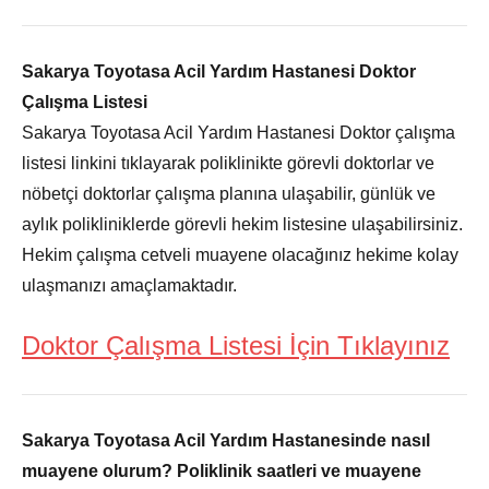
Sakarya Toyotasa Acil Yardım Hastanesi
Doktor
Çalışma Listesi
Sakarya Toyotasa Acil Yardım Hastanesi Doktor çalışma
listesi linkini tıklayarak poliklinikte görevli doktorlar ve
nöbetçi doktorlar çalışma planına ulaşabilir, günlük ve
aylık polikliniklerde görevli hekim listesine ulaşabilirsiniz.
Hekim çalışma cetveli muayene olacağınız hekime kolay
ulaşmanızı amaçlamaktadır.
Doktor Çalışma Listesi İçin Tıklayınız
Sakarya Toyotasa Acil Yardım Hastanesinde nasıl
muayene olurum? Poliklinik saatleri ve muayene