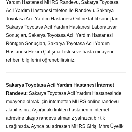
Yardım Hastanesi MHRS Randevu, Sakarya Toyotasa
Acil Yardım Hastanesi telefon ile Randevu. Sakarya
Toyotasa Acil Yardım Hastanesi Online tahlil sonuçları,
Sakarya Toyotasa Acil Yardım Hastanesi Laboratuvar
Sonuçları, Sakarya Toyotasa Acil Yardım Hastanesi
Röntgen Sonuçları, Sakarya Toyotasa Acil Yardım
Hastanesi Hekim Çalışma Listesi ve hasta muayene
rehberi bilgilerini öğrenebilirsiniz.
Sakarya Toyotasa Acil Yardım Hastanesi İnternet
Randevu:
Sakarya Toyotasa Acil Yardım Hastanesinde
muayene olmak için internetten MHRS online randevu
alabilirsiniz. Aşağıdaki linkten hastanenin internet
adresine ulaşıp randevu almanız yalnızca bir tık
uzağınızda. Ayrıca bu adresten MHRS Giriş, Mhrs Üyelik,