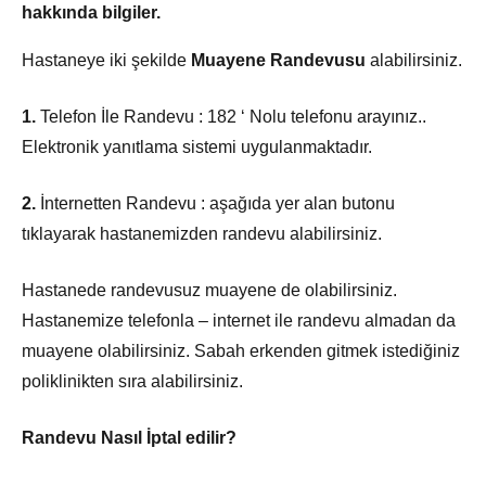
hakkında bilgiler.
Hastaneye iki şekilde
Muayene Randevusu
alabilirsiniz.
1.
Telefon İle Randevu : 182 ‘ Nolu telefonu arayınız..
Elektronik yanıtlama sistemi uygulanmaktadır.
2.
İnternetten Randevu : aşağıda yer alan butonu
tıklayarak hastanemizden randevu alabilirsiniz.
Hastanede randevusuz muayene de olabilirsiniz.
Hastanemize telefonla – internet ile randevu almadan da
muayene olabilirsiniz. Sabah erkenden gitmek istediğiniz
poliklinikten sıra alabilirsiniz.
Randevu Nasıl İptal edilir?