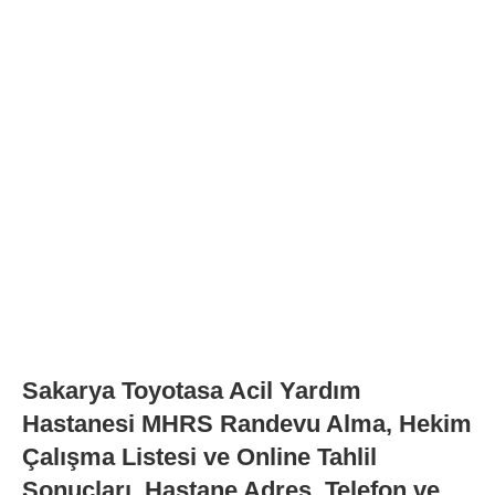
Sakarya Toyotasa Acil Yardım
Hastanesi MHRS Randevu Alma, Hekim
Çalışma Listesi ve Online Tahlil
Sonuçları, Hastane Adres, Telefon ve