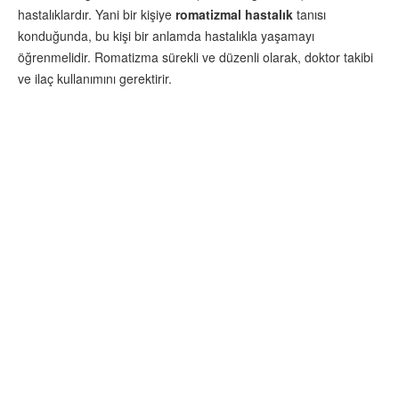
hastalıklardır. Yani bir kişiye
romatizmal hastalık
tanısı
konduğunda, bu kişi bir anlamda hastalıkla yaşamayı
öğrenmelidir. Romatizma sürekli ve düzenli olarak, doktor takibi
ve ilaç kullanımını gerektirir.