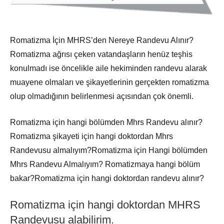
Romatizma İçin MHRS’den Nereye Randevu Alınır?
Romatizma ağrısı çeken vatandaşların henüz teşhis
konulmadı ise öncelikle aile hekiminden randevu alarak
muayene olmaları ve şikayetlerinin gerçekten romatizma
olup olmadığının belirlenmesi açısından çok önemli.
Romatizma için hangi bölümden Mhrs Randevu alınır?
Romatizma şikayeti için hangi doktordan Mhrs
Randevusu almalıyım?Romatizma için Hangi bölümden
Mhrs Randevu Almalıyım? Romatizmaya hangi bölüm
bakar?Romatizma için hangi doktordan randevu alınır?
Romatizma için hangi doktordan MHRS
Randevusu alabilirim.