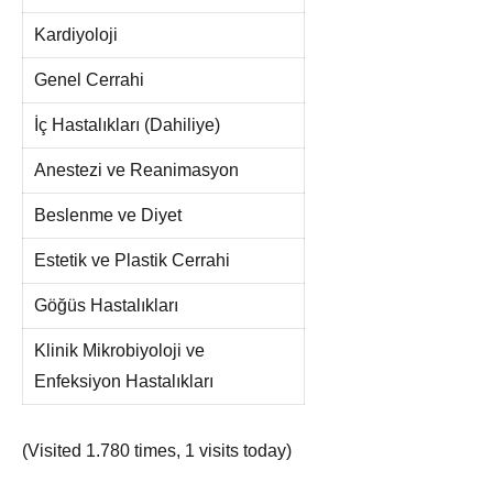
Kardiyoloji
Genel Cerrahi
İç Hastalıkları (Dahiliye)
Anestezi ve Reanimasyon
Beslenme ve Diyet
Estetik ve Plastik Cerrahi
Göğüs Hastalıkları
Klinik Mikrobiyoloji ve
Enfeksiyon Hastalıkları
(Visited 1.780 times, 1 visits today)