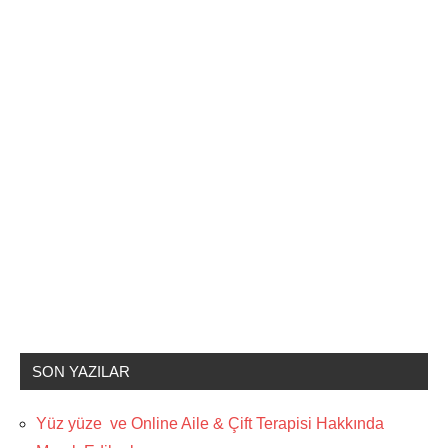
SON YAZILAR
Yüz yüze ve Online Aile & Çift Terapisi Hakkında