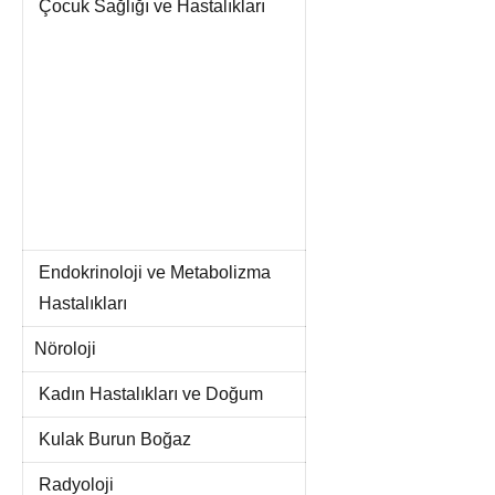
Çocuk Sağlığı ve Hastalıkları
Endokrinoloji ve Metabolizma
Hastalıkları
Nöroloji
Kadın Hastalıkları ve Doğum
Kulak Burun Boğaz
Radyoloji