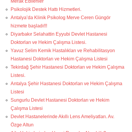
Merak Edilenler
Psikolojik Destek Hattı Hizmetleri.
Antalya’da Klinik Psikolog Merve Ceren Güngör
hizmete başladı!!!
Diyarbakır Selahattin Eyyubi Devlet Hastanesi
Doktorları ve Hekim Çalışma Listesi.
Yavuz Selim Kemik Hastalıkları ve Rehabilitasyon
Hastanesi Doktorları ve Hekim Çalışma Listesi
Tekirdağ Şehir Hastanesi Doktorları ve Hekim Çalışma
Listesi.
Antalya Şehir Hastanesi Doktorları ve Hekim Çalışma
Listesi
Sungurlu Devlet Hastanesi Doktorları ve Hekim
Çalışma Listesi
Devlet Hastanelerinde Akıllı Lens Ameliyatları. Av.
Özge Altun