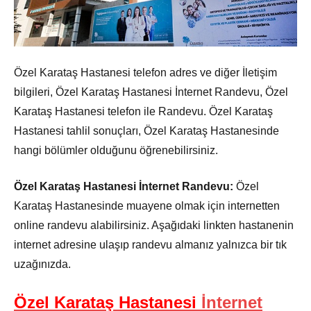
Özel Karataş Hastanesi telefon adres ve diğer İletişim
bilgileri, Özel Karataş Hastanesi İnternet Randevu, Özel
Karataş Hastanesi telefon ile Randevu. Özel Karataş
Hastanesi tahlil sonuçları, Özel Karataş Hastanesinde
hangi bölümler olduğunu öğrenebilirsiniz.
Özel Karataş Hastanesi İnternet Randevu:
Özel
Karataş Hastanesinde muayene olmak için internetten
online randevu alabilirsiniz. Aşağıdaki linkten hastanenin
internet adresine ulaşıp randevu almanız yalnızca bir tık
uzağınızda.
Özel Karataş Hastanesi
İnternet