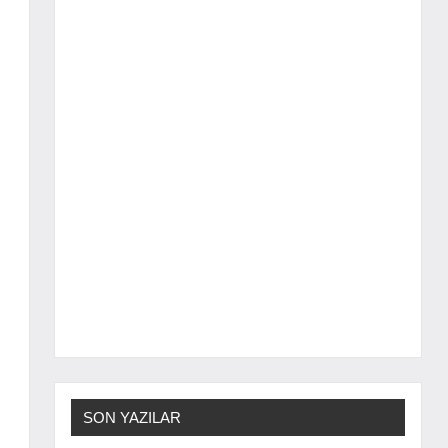
SON YAZILAR