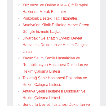
Yüz yüze ve Online Aile & Çift Terapisi
Hakkında Merak Edilenler
Psikolojik Destek Hattı Hizmetleri.
Antalya’da Klinik Psikolog Merve Ceren
Güngör hizmete başladı!!!
Diyarbakır Selahattin Eyyubi Devlet
Hastanesi Doktorları ve Hekim Çalışma
Listesi.
Yavuz Selim Kemik Hastalıkları ve
Rehabilitasyon Hastanesi Doktorları ve
Hekim Çalışma Listesi
Tekirdağ Şehir Hastanesi Doktorları ve
Hekim Çalışma Listesi.
Antalya Şehir Hastanesi Doktorları ve
Hekim Çalışma Listesi
Sungurlu Devlet Hastanesi Doktorları ve