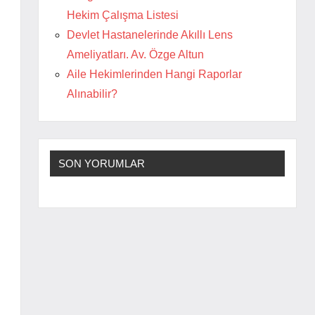
Hekim Çalışma Listesi
Devlet Hastanelerinde Akıllı Lens
Ameliyatları. Av. Özge Altun
Aile Hekimlerinden Hangi Raporlar
Alınabilir?
SON YORUMLAR