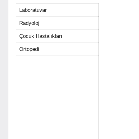
Laboratuvar
Radyoloji
Çocuk Hastalıkları
Ortopedi