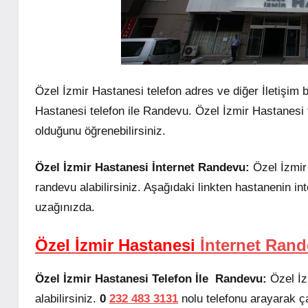
Özel İzmir Hastanesi telefon adres ve diğer İletişim 
Hastanesi telefon ile Randevu. Özel İzmir Hastanesi 
olduğunu öğrenebilirsiniz.
Özel İzmir Hastanesi İnternet Randevu:
Özel İzmir
randevu alabilirsiniz. Aşağıdaki linkten hastanenin in
uzağınızda.
Özel İzmir Hastanesi
İnternet Ran
Özel İzmir Hastanesi Telefon İle Randevu:
Özel İz
alabilirsiniz.
0
232 483 3131
nolu telefonu arayarak ç