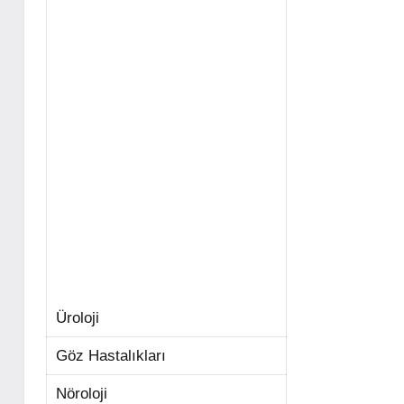
Üroloji
Göz Hastalıkları
Nöroloji