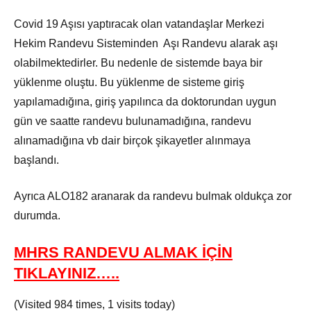
Covid 19 Aşısı yaptıracak olan vatandaşlar Merkezi
Hekim Randevu Sisteminden Aşı Randevu alarak aşı
olabilmektedirler. Bu nedenle de sistemde baya bir
yüklenme oluştu. Bu yüklenme de sisteme giriş
yapılamadığına, giriş yapılınca da doktorundan uygun
gün ve saatte randevu bulunamadığına, randevu
alınamadığına vb dair birçok şikayetler alınmaya
başlandı.
Ayrıca ALO182 aranarak da randevu bulmak oldukça zor
durumda.
MHRS RANDEVU ALMAK İÇİN
TIKLAYINIZ…..
(Visited 984 times, 1 visits today)