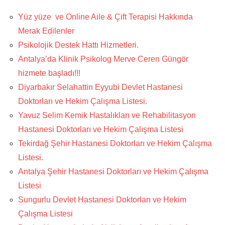
Yüz yüze ve Online Aile & Çift Terapisi Hakkında
Merak Edilenler
Psikolojik Destek Hattı Hizmetleri.
Antalya’da Klinik Psikolog Merve Ceren Güngör
hizmete başladı!!!
Diyarbakır Selahattin Eyyubi Devlet Hastanesi
Doktorları ve Hekim Çalışma Listesi.
Yavuz Selim Kemik Hastalıkları ve Rehabilitasyon
Hastanesi Doktorları ve Hekim Çalışma Listesi
Tekirdağ Şehir Hastanesi Doktorları ve Hekim Çalışma
Listesi.
Antalya Şehir Hastanesi Doktorları ve Hekim Çalışma
Listesi
Sungurlu Devlet Hastanesi Doktorları ve Hekim
Çalışma Listesi