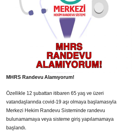
MHRS Randevu Alamıyorum!
Özellikle 12 şubattan itibaren 65 yaş ve üzeri
vatandaşlarında covid-19 aşı olmaya başlamasıyla
Merkezi Hekim Randevu Sisteminde randevu
bulunamamaya veya sisteme giriş yapılamamaya
başlandı.