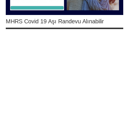
MHRS Covid 19 Aşı Randevu Alınabilir