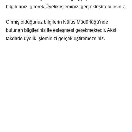
bilgilerinizi girerek Üyelik işleminizi gerçekleştirebilirsiniz.
Girmiş olduğunuz bilgilerin Nüfus Müdürlüğü’nde
bulunan bilgileriniz ile eşleşmesi gerekmektedir. Aksi
takdirde üyelik işleminizi gerçekleştiremezsiniz.