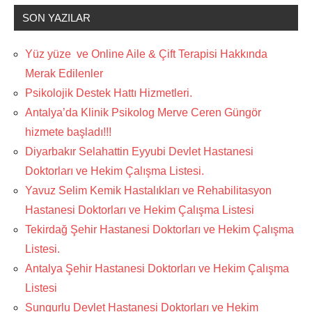
SON YAZILAR
Yüz yüze ve Online Aile & Çift Terapisi Hakkında
Merak Edilenler
Psikolojik Destek Hattı Hizmetleri.
Antalya’da Klinik Psikolog Merve Ceren Güngör
hizmete başladı!!!
Diyarbakır Selahattin Eyyubi Devlet Hastanesi
Doktorları ve Hekim Çalışma Listesi.
Yavuz Selim Kemik Hastalıkları ve Rehabilitasyon
Hastanesi Doktorları ve Hekim Çalışma Listesi
Tekirdağ Şehir Hastanesi Doktorları ve Hekim Çalışma
Listesi.
Antalya Şehir Hastanesi Doktorları ve Hekim Çalışma
Listesi
Sungurlu Devlet Hastanesi Doktorları ve Hekim