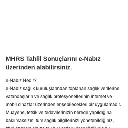
MHRS Tahlil Sonuçlarını e-Nabız
üzerinden alabilirsiniz.
e-Nabız Nedir?
e-Nabız sağlık kuruluşlarından toplanan sağlık verilerine
vatandaşların ve sağlık profesyonellerinin internet ve
mobil cihazlar üzerinden erişebilecekleri bir uygulamadır.
Muayene, tetkik ve tedavilerinizin nerede yapıldığına
bakılmaksızın, tüm sağlık bilgilerinizi yönetebildiğiniz,