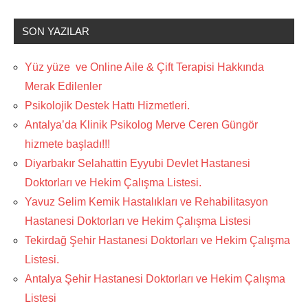
SON YAZILAR
Yüz yüze ve Online Aile & Çift Terapisi Hakkında
Merak Edilenler
Psikolojik Destek Hattı Hizmetleri.
Antalya’da Klinik Psikolog Merve Ceren Güngör
hizmete başladı!!!
Diyarbakır Selahattin Eyyubi Devlet Hastanesi
Doktorları ve Hekim Çalışma Listesi.
Yavuz Selim Kemik Hastalıkları ve Rehabilitasyon
Hastanesi Doktorları ve Hekim Çalışma Listesi
Tekirdağ Şehir Hastanesi Doktorları ve Hekim Çalışma
Listesi.
Antalya Şehir Hastanesi Doktorları ve Hekim Çalışma
Listesi