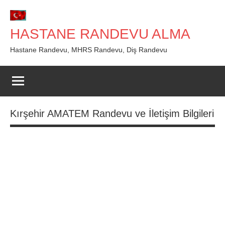
İçeriğe
geç
HASTANE RANDEVU ALMA
Hastane Randevu, MHRS Randevu, Diş Randevu
Kırşehir AMATEM Randevu ve İletişim Bilgileri