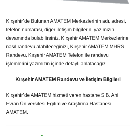
Kırşehir’de Bulunan AMATEM Merkezlerinin adı, adresi,
telefon numarası, diğer iletişim bilgilerini yazımızın
devamında bulabilirsiniz. Kırşehir AMATEM Merkezlerine
nasıl randevu alabileceğinizi, Kırşehir AMATEM MHRS
Randevu, Kırşehir AMATEM Telefon ile randevu
işlemlerini yazımızın içinde detaylı anlatacağız.
Kırşehir AMATEM Randevu ve İletişim Bilgileri
Kırşehir’de AMATEM hizmeti veren hastane S.B. Ahi
Evran Üniversitesi Eğitim ve Araştırma Hastanesi
AMATEM.