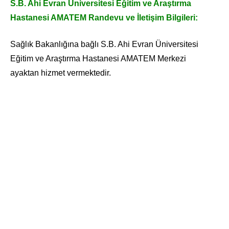
S.B. Ahi Evran Üniversitesi Eğitim ve Araştırma
Hastanesi AMATEM Randevu ve İletişim Bilgileri:
Sağlık Bakanlığına bağlı S.B. Ahi Evran Üniversitesi
Eğitim ve Araştırma Hastanesi AMATEM Merkezi
ayaktan hizmet vermektedir.