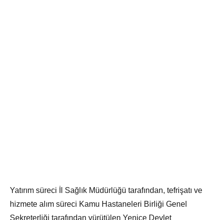
Yatırım süreci İl Sağlık Müdürlüğü tarafından, tefrişatı ve
hizmete alım süreci Kamu Hastaneleri Birliği Genel
Sekreterliği tarafından yürütülen Yenice Devlet