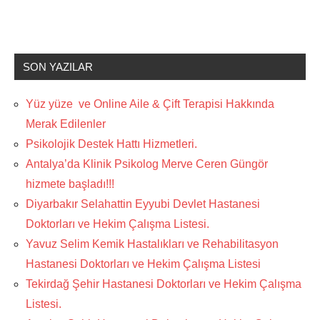
SON YAZILAR
Yüz yüze ve Online Aile & Çift Terapisi Hakkında
Merak Edilenler
Psikolojik Destek Hattı Hizmetleri.
Antalya’da Klinik Psikolog Merve Ceren Güngör
hizmete başladı!!!
Diyarbakır Selahattin Eyyubi Devlet Hastanesi
Doktorları ve Hekim Çalışma Listesi.
Yavuz Selim Kemik Hastalıkları ve Rehabilitasyon
Hastanesi Doktorları ve Hekim Çalışma Listesi
Tekirdağ Şehir Hastanesi Doktorları ve Hekim Çalışma
Listesi.