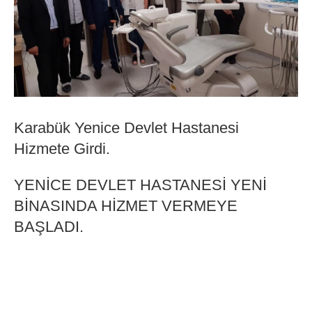
Karabük Yenice Devlet Hastanesi
Hizmete Girdi.
YENİCE DEVLET HASTANESİ YENİ
BİNASINDA HİZMET VERMEYE
BAŞLADI.