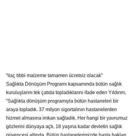
“ilaç tıbbi malzeme tamamen ücretsiz olacak”
Sağlıkta Dönüşüm Programı kapsamında bütün sağlık
kuruluşlarını tek çatıda topladıklarını ifade eden Yıldırım,
“Sağlıkta dönüşüm programıyla bütün hastaneleri bir
araya topladık. 37 milyon sigortalının hastanelerden
hizmet almasına imkan sağladık. Her hangi bir yavrumuz
gözlerini dünyaya açtı, 18 yaşına kadar devletin sağlık
güvencesi altında. Bütün hastanelerimizde hasta hakları