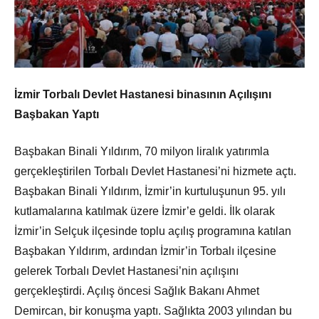
İzmir Torbalı Devlet Hastanesi binasının Açılışını
Başbakan Yaptı
Başbakan Binali Yıldırım, 70 milyon liralık yatırımla
gerçekleştirilen Torbalı Devlet Hastanesi’ni hizmete açtı.
Başbakan Binali Yıldırım, İzmir’in kurtuluşunun 95. yılı
kutlamalarına katılmak üzere İzmir’e geldi. İlk olarak
İzmir’in Selçuk ilçesinde toplu açılış programına katılan
Başbakan Yıldırım, ardından İzmir’in Torbalı ilçesine
gelerek Torbalı Devlet Hastanesi’nin açılışını
gerçekleştirdi. Açılış öncesi Sağlık Bakanı Ahmet
Demircan, bir konuşma yaptı. Sağlıkta 2003 yılından bu