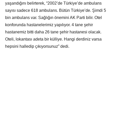
yaşandığını belirterek, “2002’de Türkiye’de ambulans
sayısı sadece 618 ambulans. Bütün Türkiye’de. Şimdi 5
bin ambulans var. Sağlığın önemini AK Parti bilir. Otel
konforunda hastanelerimiz yapılıyor. 4 tane şehir
hastanemiz bitti daha 26 tane şehir hastanesi olacak.
Oteli, lokantası adeta bir külliye. Hangi derdiniz varsa
hepsini halledip çıkıyorsunuz” dedi.