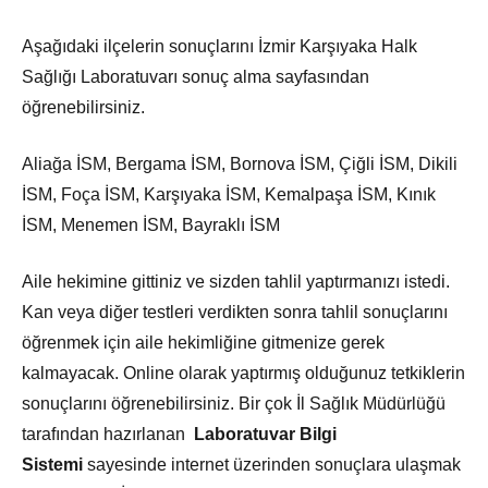
Aşağıdaki ilçelerin sonuçlarını İzmir Karşıyaka Halk
Sağlığı Laboratuvarı sonuç alma sayfasından
öğrenebilirsiniz.
Aliağa İSM, Bergama İSM, Bornova İSM, Çiğli İSM, Dikili
İSM, Foça İSM, Karşıyaka İSM, Kemalpaşa İSM, Kınık
İSM, Menemen İSM, Bayraklı İSM
Aile hekimine gittiniz ve sizden tahlil yaptırmanızı istedi.
Kan veya diğer testleri verdikten sonra tahlil sonuçlarını
öğrenmek için aile hekimliğine gitmenize gerek
kalmayacak. Online olarak yaptırmış olduğunuz tetkiklerin
sonuçlarını öğrenebilirsiniz. Bir çok İl Sağlık Müdürlüğü
tarafından hazırlanan
Laboratuvar Bilgi
Sistemi
sayesinde internet üzerinden sonuçlara ulaşmak