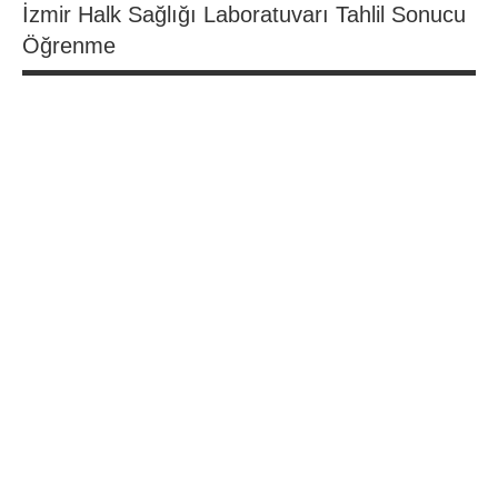
İzmir Halk Sağlığı Laboratuvarı Tahlil Sonucu
Öğrenme