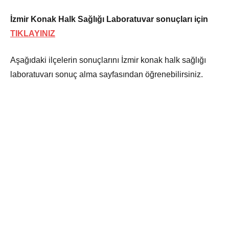
İzmir Konak Halk Sağlığı Laboratuvar sonuçları için
TIKLAYINIZ
Aşağıdaki ilçelerin sonuçlarını İzmir konak halk sağlığı
laboratuvarı sonuç alma sayfasından öğrenebilirsiniz.