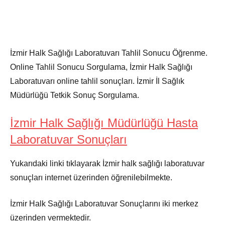
İzmir Halk Sağlığı Laboratuvarı Tahlil Sonucu Öğrenme.
Online Tahlil Sonucu Sorgulama, İzmir Halk Sağlığı
Laboratuvarı online tahlil sonuçları. İzmir İl Sağlık
Müdürlüğü Tetkik Sonuç Sorgulama.
İzmir Halk Sağlığı Müdürlüğü Hasta
Laboratuvar Sonuçları
Yukarıdaki linki tıklayarak İzmir halk sağlığı laboratuvar
sonuçları internet üzerinden öğrenilebilmekte.
İzmir Halk Sağlığı Laboratuvar Sonuçlarını iki merkez
üzerinden vermektedir.