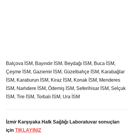
Balçova İSM, Bayındır İSM, Beydağı İSM, Buca İSM,
Çeşme İSM, Gaziemir İSM, Güzelbahçe İSM, Karabağlar
İSM, Karaburun İSM, Kiraz İSM, Konak İSM, Menderes
İSM, Narlıdere İSM, Ödemiş İSM, Seferihisar İSM, Selçuk
İSM, Tire İSM, Torbalı İSM, Ura İSM
İzmir Karşıyaka Halk Sağlığı Laboratuvar sonuçları
için
TIKLAYINIZ