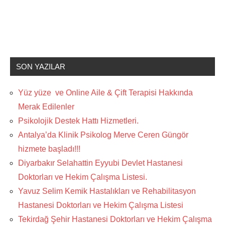
SON YAZILAR
Yüz yüze ve Online Aile & Çift Terapisi Hakkında
Merak Edilenler
Psikolojik Destek Hattı Hizmetleri.
Antalya’da Klinik Psikolog Merve Ceren Güngör
hizmete başladı!!!
Diyarbakır Selahattin Eyyubi Devlet Hastanesi
Doktorları ve Hekim Çalışma Listesi.
Yavuz Selim Kemik Hastalıkları ve Rehabilitasyon
Hastanesi Doktorları ve Hekim Çalışma Listesi
Tekirdağ Şehir Hastanesi Doktorları ve Hekim Çalışma