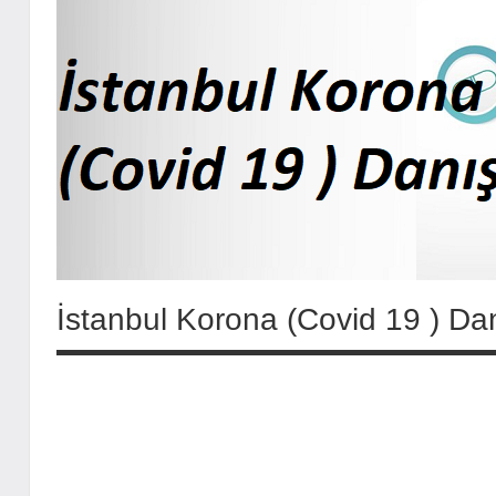
İstanbul Korona (Covid 19 ) Da