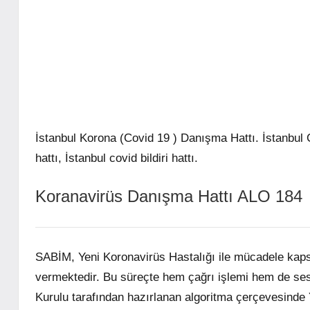
İstanbul Korona (Covid 19 ) Danışma Hattı. İstanbul 
hattı, İstanbul covid bildiri hattı.
Koranavirüs Danışma Hattı ALO 184
SABİM, Yeni Koronavirüs Hastalığı ile mücadele kap
vermektedir. Bu süreçte hem çağrı işlemi hem de sesl
Kurulu tarafından hazırlanan algoritma çerçevesinde 