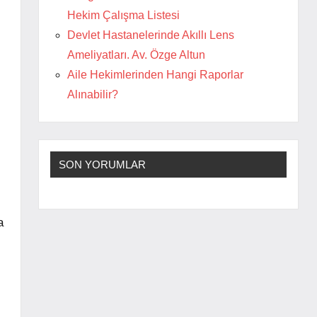
Hekim Çalışma Listesi
Devlet Hastanelerinde Akıllı Lens
Ameliyatları. Av. Özge Altun
Aile Hekimlerinden Hangi Raporlar
Alınabilir?
SON YORUMLAR
a