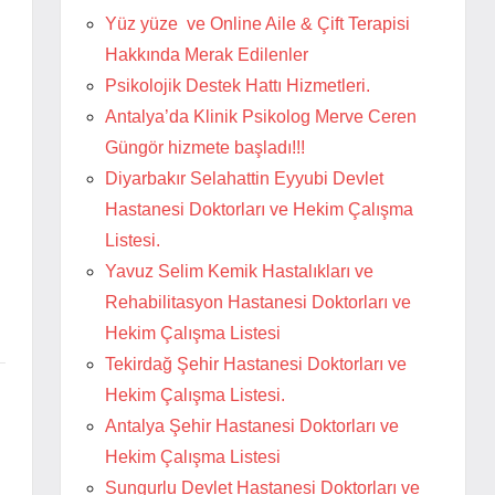
Yüz yüze ve Online Aile & Çift Terapisi
Hakkında Merak Edilenler
Psikolojik Destek Hattı Hizmetleri.
Antalya’da Klinik Psikolog Merve Ceren
Güngör hizmete başladı!!!
Diyarbakır Selahattin Eyyubi Devlet
Hastanesi Doktorları ve Hekim Çalışma
Listesi.
Yavuz Selim Kemik Hastalıkları ve
Rehabilitasyon Hastanesi Doktorları ve
Hekim Çalışma Listesi
Tekirdağ Şehir Hastanesi Doktorları ve
Hekim Çalışma Listesi.
Antalya Şehir Hastanesi Doktorları ve
Hekim Çalışma Listesi
Sungurlu Devlet Hastanesi Doktorları ve