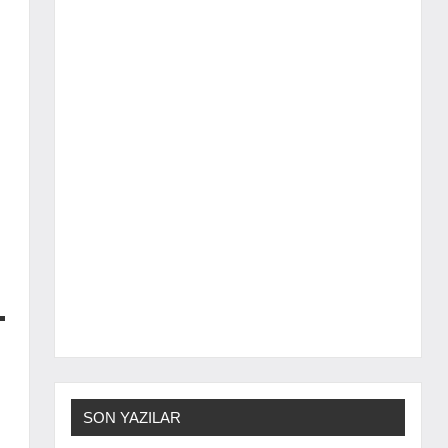
SON YAZILAR