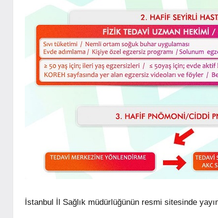
İstanbul İl Sağlık müdürlüğünün resmi sitesinde yayım