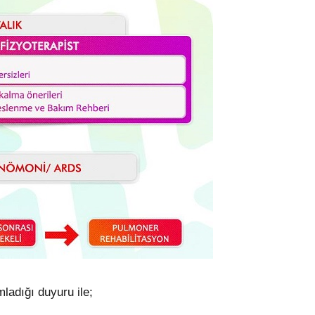
ladığı duyuru ile;