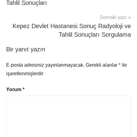
Tahlil Sonuçları
Sonraki yazı
Kepez Devlet Hastanesi Sonuç Radyoloji ve
Tahlil Sonuçları Sorgulama
Bir yanıt yazın
E-posta adresiniz yayınlanmayacak.
Gerekli alanlar
*
ile
işaretlenmişlerdir
Yorum
*