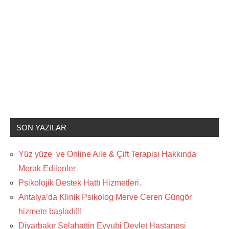
SON YAZILAR
Yüz yüze ve Online Aile & Çift Terapisi Hakkında
Merak Edilenler
Psikolojik Destek Hattı Hizmetleri.
Antalya’da Klinik Psikolog Merve Ceren Güngör
hizmete başladı!!!
Diyarbakır Selahattin Eyyubi Devlet Hastanesi