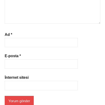
Ad
*
E-posta
*
İnternet sitesi