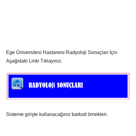
Ege Üniversitesi Hastanesi Radyoloji Sonuçları İçin
Aşağıdaki Linki Tıklayınız.
Sisteme girişte kullanacağınız barkod örnekleri.