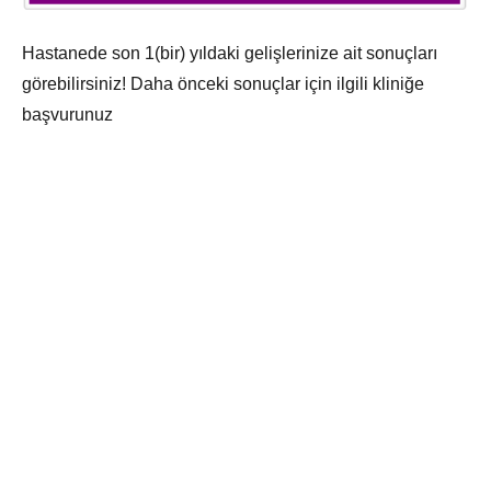
Hastanede son 1(bir) yıldaki gelişlerinize ait sonuçları
görebilirsiniz! Daha önceki sonuçlar için ilgili kliniğe
başvurunuz