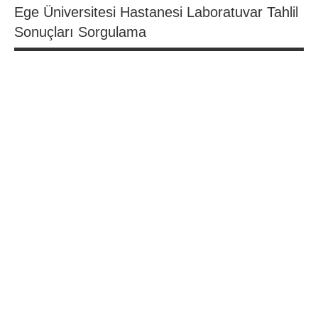
Ege Üniversitesi Hastanesi Laboratuvar Tahlil
Sonuçları Sorgulama