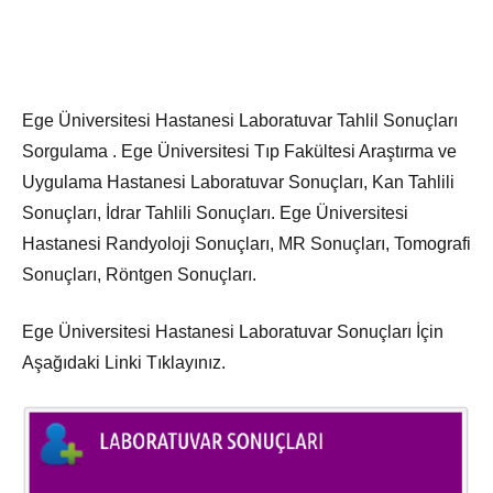
Ege Üniversitesi Hastanesi Laboratuvar Tahlil Sonuçları
Sorgulama . Ege Üniversitesi Tıp Fakültesi Araştırma ve
Uygulama Hastanesi Laboratuvar Sonuçları, Kan Tahlili
Sonuçları, İdrar Tahlili Sonuçları. Ege Üniversitesi
Hastanesi Randyoloji Sonuçları, MR Sonuçları, Tomografi
Sonuçları, Röntgen Sonuçları.
Ege Üniversitesi Hastanesi Laboratuvar Sonuçları İçin
Aşağıdaki Linki Tıklayınız.