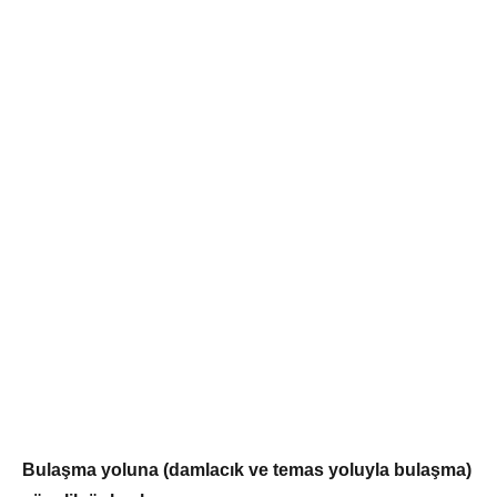
Bulaşma yoluna (damlacık ve temas yoluyla bulaşma)