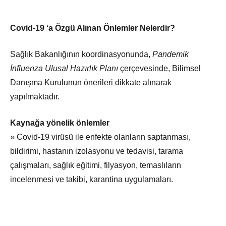
Covid-19 ‘a Özgü Alınan Önlemler Nelerdir?
Sağlık Bakanlığının koordinasyonunda,
Pandemik
İnfluenza Ulusal Hazırlık Planı
çerçevesinde, Bilimsel
Danışma Kurulunun önerileri dikkate alınarak
yapılmaktadır.
Kaynağa yönelik önlemler
» Covid-19 virüsü ile enfekte olanların saptanması,
bildirimi, hastanın izolasyonu ve tedavisi, tarama
çalışmaları, sağlık eğitimi, filyasyon, temaslıların
incelenmesi ve takibi, karantina uygulamaları.