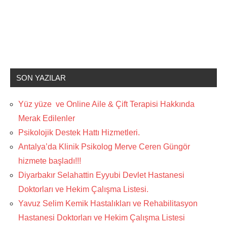
SON YAZILAR
Yüz yüze ve Online Aile & Çift Terapisi Hakkında
Merak Edilenler
Psikolojik Destek Hattı Hizmetleri.
Antalya’da Klinik Psikolog Merve Ceren Güngör
hizmete başladı!!!
Diyarbakır Selahattin Eyyubi Devlet Hastanesi
Doktorları ve Hekim Çalışma Listesi.
Yavuz Selim Kemik Hastalıkları ve Rehabilitasyon
Hastanesi Doktorları ve Hekim Çalışma Listesi