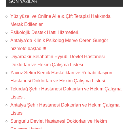
SON YAZILAR
Yüz yüze ve Online Aile & Çift Terapisi Hakkında
Merak Edilenler
Psikolojik Destek Hattı Hizmetleri.
Antalya’da Klinik Psikolog Merve Ceren Güngör
hizmete başladı!!!
Diyarbakır Selahattin Eyyubi Devlet Hastanesi
Doktorları ve Hekim Çalışma Listesi.
Yavuz Selim Kemik Hastalıkları ve Rehabilitasyon
Hastanesi Doktorları ve Hekim Çalışma Listesi
Tekirdağ Şehir Hastanesi Doktorları ve Hekim Çalışma
Listesi.
Antalya Şehir Hastanesi Doktorları ve Hekim Çalışma
Listesi
Sungurlu Devlet Hastanesi Doktorları ve Hekim