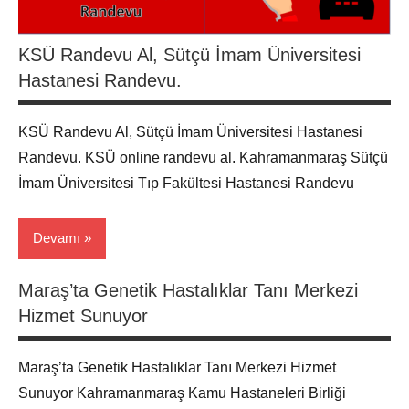
KSÜ Randevu Al, Sütçü İmam Üniversitesi
Hastanesi Randevu.
KSÜ Randevu Al, Sütçü İmam Üniversitesi Hastanesi
Randevu. KSÜ online randevu al. Kahramanmaraş Sütçü
İmam Üniversitesi Tıp Fakültesi Hastanesi Randevu
Devamı
Maraş’ta Genetik Hastalıklar Tanı Merkezi
Hasta
Hizmet Sunuyor
Haber
Maraş
Maraş’ta Genetik Hastalıklar Tanı Merkezi Hizmet
Sunuyor Kahramanmaraş Kamu Hastaneleri Birliği