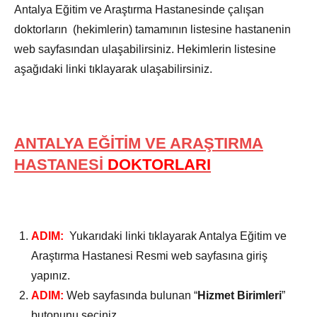
Antalya Eğitim ve Araştırma Hastanesinde çalışan
doktorların (hekimlerin) tamamının listesine hastanenin
web sayfasından ulaşabilirsiniz. Hekimlerin listesine
aşağıdaki linki tıklayarak ulaşabilirsiniz.
ANTALYA EĞİTİM VE ARAŞTIRMA
HASTANESİ
DOKTORLARI
ADIM:
Yukarıdaki linki tıklayarak Antalya Eğitim ve
Araştırma Hastanesi Resmi web sayfasına giriş
yapınız.
ADIM:
Web sayfasında bulunan “
Hizmet Birimleri
”
butonunu seçiniz.