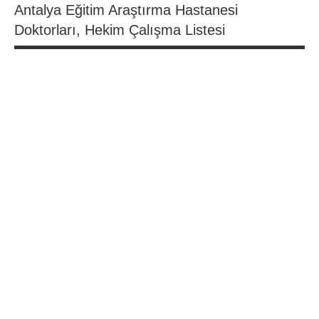
Antalya Eğitim Araştırma Hastanesi
Doktorları, Hekim Çalışma Listesi