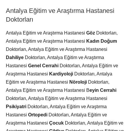
Antalya Eğitim ve Araştırma Hastanesi
Doktorları
Antalya Eğitim ve Araştırma Hastanesi
Göz
Doktorları,
Antalya Eğitim ve Araştırma Hastanesi
Kadın Doğum
Doktorları, Antalya Eğitim ve Araştırma Hastanesi
Dahiliye
Doktorları, Antalya Eğitim ve Araştırma
Hastanesi
Genel Cerrahi
Doktorları, Antalya Eğitim ve
Araştırma Hastanesi
Kardiyoloji
Doktorları, Antalya
Eğitim ve Araştırma Hastanesi
Nöroloji
Doktorları,
Antalya Eğitim ve Araştırma Hastanesi B
eyin Cerrahi
Doktorları, Antalya Eğitim ve Araştırma Hastanesi
Psikiyatri
Doktorları, Antalya Eğitim ve Araştırma
Hastanesi
Ortopedi
Doktorları, Antalya Eğitim ve
Araştırma Hastanesi
Çocuk
Doktorları, Antalya Eğitim ve