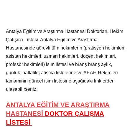
Antalya Eğitim ve Araştırma Hastanesi Doktorları, Hekim
Çalışma Listesi. Antalya Eğitim ve Araştırma
Hastanesinde görevli tüm hekimlerin (pratisyen hekimleri,
asistan hekimleri, uzman hekimleri, doçent hekimleri,
profesör hekimleri) isim listesi ve branş branş aylık,
günlük, haftalık çalışma listelerine ve AEAH Hekimleri
tamamının güncel isim listesine aşağıdaki linklerden
ulaşabilirseniz.
ANTALYA EĞİTİM VE ARAŞTIRMA
HASTANESİ
DOKTOR ÇALIŞMA
LİSTESİ