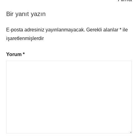
Planı
Bir yanıt yazın
E-posta adresiniz yayınlanmayacak.
Gerekli alanlar
*
ile
işaretlenmişlerdir
Yorum
*