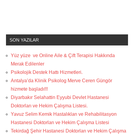
SON YAZILAR
Yüz yüze ve Online Aile & Çift Terapisi Hakkında
Merak Edilenler
Psikolojik Destek Hattı Hizmetleri.
Antalya’da Klinik Psikolog Merve Ceren Güngör
hizmete başladı!!!
Diyarbakır Selahattin Eyyubi Devlet Hastanesi
Doktorları ve Hekim Çalışma Listesi.
Yavuz Selim Kemik Hastalıkları ve Rehabilitasyon
Hastanesi Doktorları ve Hekim Çalışma Listesi
Tekirdağ Şehir Hastanesi Doktorları ve Hekim Çalışma