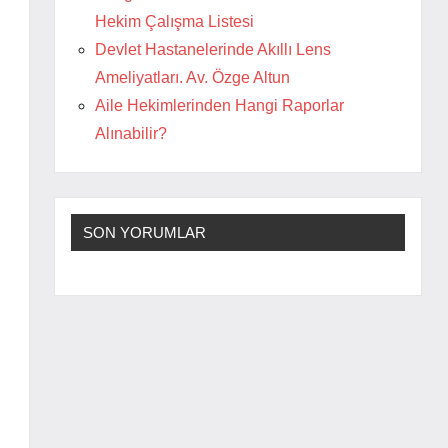
Hekim Çalışma Listesi
Devlet Hastanelerinde Akıllı Lens
Ameliyatları. Av. Özge Altun
Aile Hekimlerinden Hangi Raporlar
Alınabilir?
SON YORUMLAR