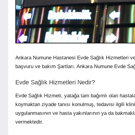
Ankara Numune Hastanesi Evde Sağlık Hizmetleri ve
başvuru ve bakım Şartları. Ankara Numune Evde Sağ
Evde Sağlık Hizmetleri Nedir?
Evde Sağlık Hizmeti, yatağa tam bağımlı olan hastalar
koymaktan ziyade tanısı konulmuş, tedavisi ilgili klin
uygulanmasının ve hasta yakınlarının ya da bakmakla 
vermektedir.