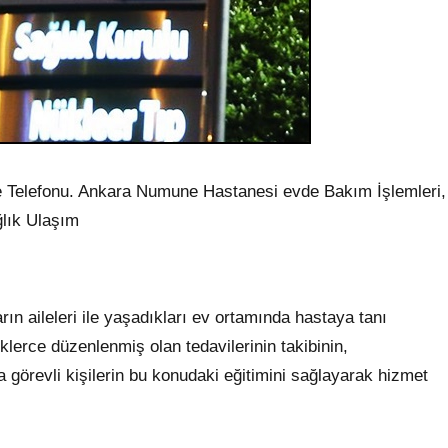
 Telefonu. Ankara Numune Hastanesi evde Bakım İşlemleri,
lık Ulaşım
ın aileleri ile yaşadıkları ev ortamında hastaya tanı
iklerce düzenlenmiş olan tedavilerinin takibinin,
görevli kişilerin bu konudaki eğitimini sağlayarak hizmet