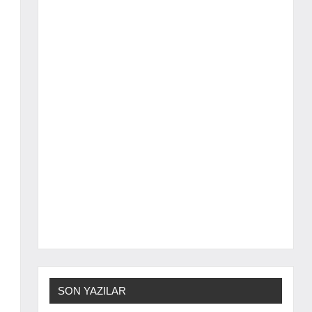
SON YAZILAR