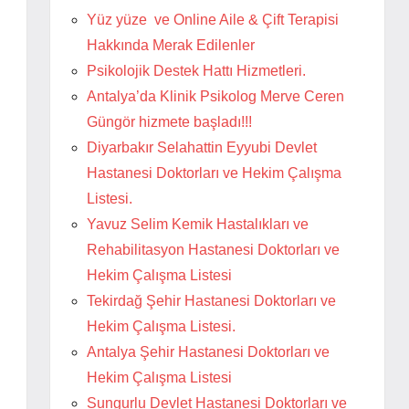
Yüz yüze ve Online Aile & Çift Terapisi
Hakkında Merak Edilenler
Psikolojik Destek Hattı Hizmetleri.
Antalya’da Klinik Psikolog Merve Ceren
Güngör hizmete başladı!!!
Diyarbakır Selahattin Eyyubi Devlet
Hastanesi Doktorları ve Hekim Çalışma
Listesi.
Yavuz Selim Kemik Hastalıkları ve
Rehabilitasyon Hastanesi Doktorları ve
Hekim Çalışma Listesi
Tekirdağ Şehir Hastanesi Doktorları ve
Hekim Çalışma Listesi.
Antalya Şehir Hastanesi Doktorları ve
Hekim Çalışma Listesi
Sungurlu Devlet Hastanesi Doktorları ve