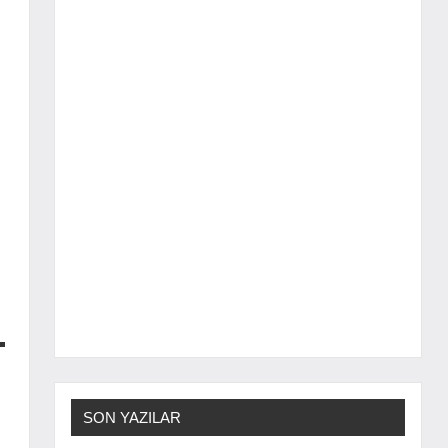
SON YAZILAR