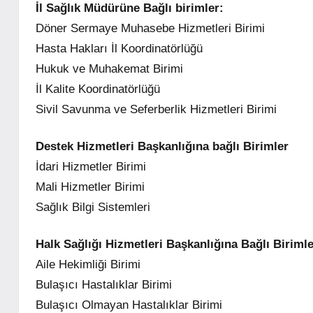
İl Sağlık Müdürüne Bağlı birimler:
Döner Sermaye Muhasebe Hizmetleri Birimi
Hasta Hakları İl Koordinatörlüğü
Hukuk ve Muhakemat Birimi
İl Kalite Koordinatörlüğü
Sivil Savunma ve Seferberlik Hizmetleri Birimi
Destek Hizmetleri Başkanlığına bağlı Birimler
İdari Hizmetler Birimi
Mali Hizmetler Birimi
Sağlık Bilgi Sistemleri
Halk Sağlığı Hizmetleri Başkanlığına Bağlı Biriml
Aile Hekimliği Birimi
Bulaşıcı Hastalıklar Birimi
Bulaşıcı Olmayan Hastalıklar Birimi