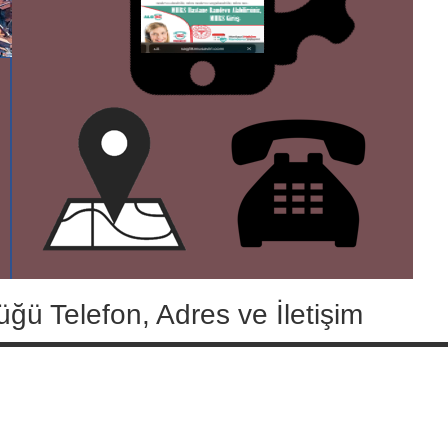
üğü Telefon, Adres ve İletişim