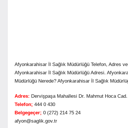
Afyonkarahisar İl Sağlık Müdürlüğü Telefon, Adres ve 
Afyonkarahisar İl Sağlık Müdürlüğü Adresi. Afyonkarah
Müdürlüğü Nerede? Afyonkarahisar İl Sağlık Müdürlü
Adres:
Dervişpaşa Mahallesi Dr. Mahmut Hoca C
Telefon;
444 0 430
Belgegeçer;
0 (272) 214 75 24
afyon@saglik.gov.tr