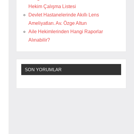
Hekim Çalışma Listesi
Devlet Hastanelerinde Akıllı Lens
Ameliyatları. Av. Özge Altun
Aile Hekimlerinden Hangi Raporlar
Alınabilir?
SON YORUMLAR