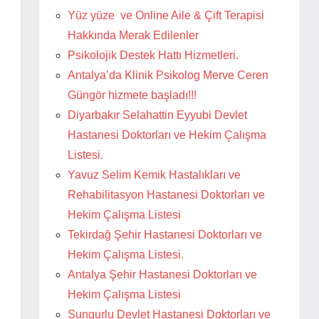
Yüz yüze ve Online Aile & Çift Terapisi
Hakkında Merak Edilenler
Psikolojik Destek Hattı Hizmetleri.
Antalya’da Klinik Psikolog Merve Ceren
Güngör hizmete başladı!!!
Diyarbakır Selahattin Eyyubi Devlet
Hastanesi Doktorları ve Hekim Çalışma
Listesi.
Yavuz Selim Kemik Hastalıkları ve
Rehabilitasyon Hastanesi Doktorları ve
Hekim Çalışma Listesi
Tekirdağ Şehir Hastanesi Doktorları ve
Hekim Çalışma Listesi.
Antalya Şehir Hastanesi Doktorları ve
Hekim Çalışma Listesi
Sungurlu Devlet Hastanesi Doktorları ve