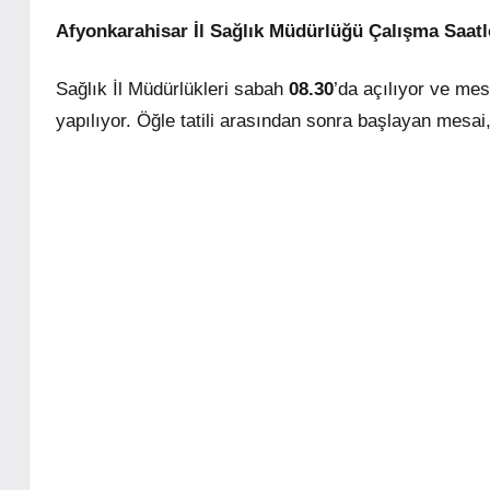
Afyonkarahisar İl Sağlık Müdürlüğü Çalışma Saatle
Sağlık İl Müdürlükleri sabah
08.30
’da açılıyor ve mes
yapılıyor. Öğle tatili arasından sonra başlayan mesai