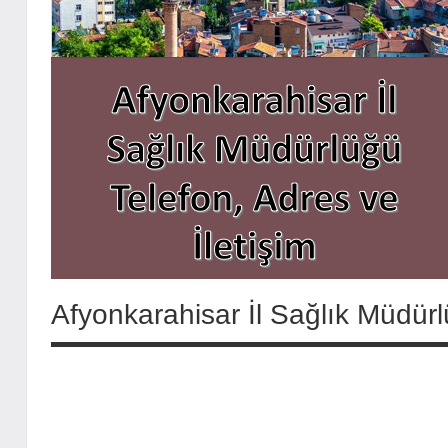
Afyonkarahisar İl Sağlık Müdürl