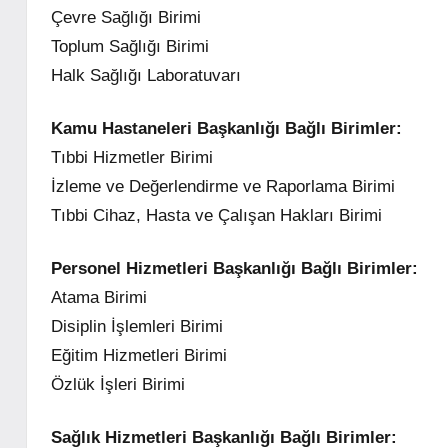
Çevre Sağlığı Birimi
Toplum Sağlığı Birimi
Halk Sağlığı Laboratuvarı
Kamu Hastaneleri Başkanlığı Bağlı Birimler:
Tıbbi Hizmetler Birimi
İzleme ve Değerlendirme ve Raporlama Birimi
Tıbbi Cihaz, Hasta ve Çalışan Hakları Birimi
Personel Hizmetleri Başkanlığı Bağlı Birimler:
Atama Birimi
Disiplin İşlemleri Birimi
Eğitim Hizmetleri Birimi
Özlük İşleri Birimi
Sağlık Hizmetleri Başkanlığı
Bağlı Birimler: