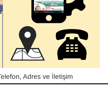
lefon, Adres ve İletişim