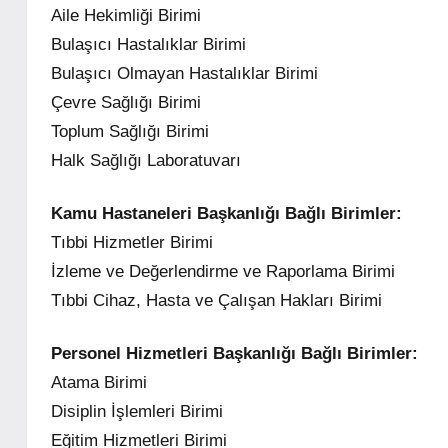
Aile Hekimliği Birimi
Bulaşıcı Hastalıklar Birimi
Bulaşıcı Olmayan Hastalıklar Birimi
Çevre Sağlığı Birimi
Toplum Sağlığı Birimi
Halk Sağlığı Laboratuvarı
Kamu Hastaneleri Başkanlığı Bağlı Birimler:
Tıbbi Hizmetler Birimi
İzleme ve Değerlendirme ve Raporlama Birimi
Tıbbi Cihaz, Hasta ve Çalışan Hakları Birimi
Personel Hizmetleri Başkanlığı Bağlı Birimler:
Atama Birimi
Disiplin İşlemleri Birimi
Eğitim Hizmetleri Birimi