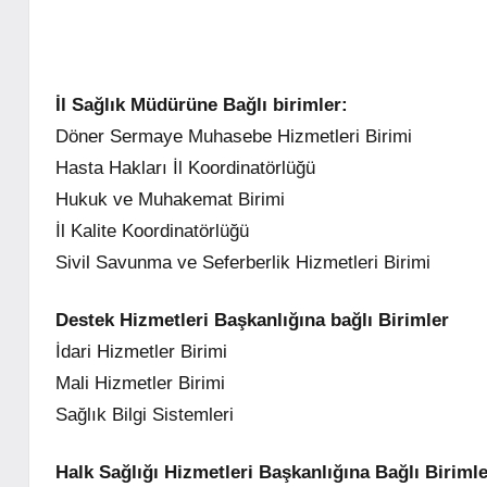
İl Sağlık Müdürüne Bağlı birimler:
Döner Sermaye Muhasebe Hizmetleri Birimi
Hasta Hakları İl Koordinatörlüğü
Hukuk ve Muhakemat Birimi
İl Kalite Koordinatörlüğü
Sivil Savunma ve Seferberlik Hizmetleri Birimi
Destek Hizmetleri Başkanlığına bağlı Birimler
İdari Hizmetler Birimi
Mali Hizmetler Birimi
Sağlık Bilgi Sistemleri
Halk Sağlığı Hizmetleri Başkanlığına Bağlı Biriml