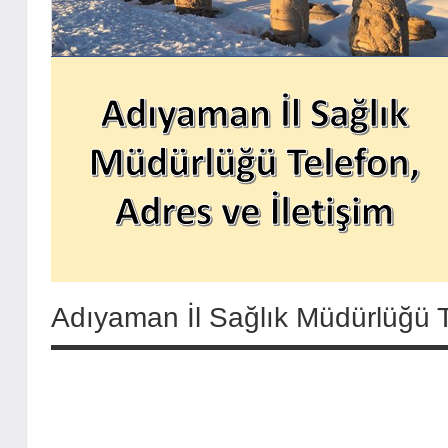
Adıyaman İl Sağlık Müdürlüğü Te