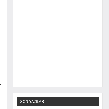
SON YAZILAR