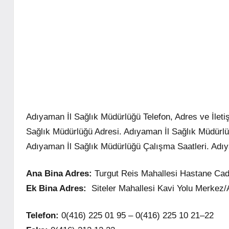
Adıyaman İl Sağlık Müdürlüğü Telefon, Adres ve İleti
Sağlık Müdürlüğü Adresi. Adıyaman İl Sağlık Müdürlü
Adıyaman İl Sağlık Müdürlüğü Çalışma Saatleri. Adı
Ana Bina Adres:
Turgut Reis Mahallesi Hastane C
Ek Bina Adres:
Siteler Mahallesi Kavi Yolu Merke
Telefon:
0(416) 225 01 95 – 0(416) 225 10 21–22