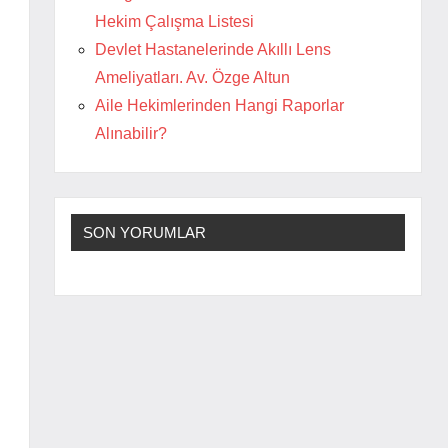
Hekim Çalışma Listesi
Devlet Hastanelerinde Akıllı Lens
Ameliyatları. Av. Özge Altun
Aile Hekimlerinden Hangi Raporlar
Alınabilir?
SON YORUMLAR