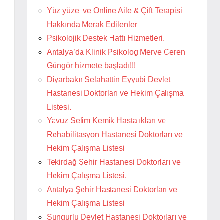
Yüz yüze ve Online Aile & Çift Terapisi
Hakkında Merak Edilenler
Psikolojik Destek Hattı Hizmetleri.
Antalya’da Klinik Psikolog Merve Ceren
Güngör hizmete başladı!!!
Diyarbakır Selahattin Eyyubi Devlet
Hastanesi Doktorları ve Hekim Çalışma
Listesi.
Yavuz Selim Kemik Hastalıkları ve
Rehabilitasyon Hastanesi Doktorları ve
Hekim Çalışma Listesi
Tekirdağ Şehir Hastanesi Doktorları ve
Hekim Çalışma Listesi.
Antalya Şehir Hastanesi Doktorları ve
Hekim Çalışma Listesi
Sungurlu Devlet Hastanesi Doktorları ve