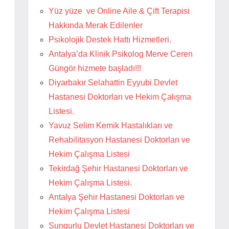
Yüz yüze ve Online Aile & Çift Terapisi
Hakkında Merak Edilenler
Psikolojik Destek Hattı Hizmetleri.
Antalya’da Klinik Psikolog Merve Ceren
Güngör hizmete başladı!!!
Diyarbakır Selahattin Eyyubi Devlet
Hastanesi Doktorları ve Hekim Çalışma
Listesi.
Yavuz Selim Kemik Hastalıkları ve
Rehabilitasyon Hastanesi Doktorları ve
Hekim Çalışma Listesi
Tekirdağ Şehir Hastanesi Doktorları ve
Hekim Çalışma Listesi.
Antalya Şehir Hastanesi Doktorları ve
Hekim Çalışma Listesi
Sungurlu Devlet Hastanesi Doktorları ve