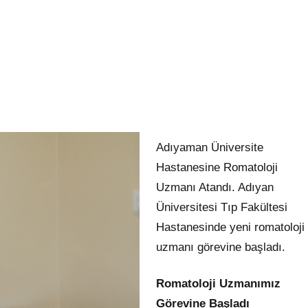
Adıyaman Üniversite
Hastanesine Romatoloji
Uzmanı Atandı. Adıyan
Üniversitesi Tıp Fakültesi
Hastanesinde yeni romatoloji
uzmanı görevine başladı.
Romatoloji Uzmanımız
Görevine Başladı