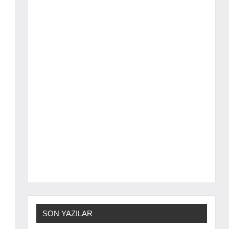
SON YAZILAR