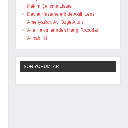
Hekim Çalışma Listesi
Devlet Hastanelerinde Akıllı Lens
Ameliyatları. Av. Özge Altun
Aile Hekimlerinden Hangi Raporlar
Alınabilir?
SON YORUMLAR