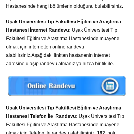
Hastanesinde hangi bölümlerin olduğunu bulabilirsiniz.
Uşak Üniversitesi Tıp Fakültesi Eğitim ve Araştırma
Hastanesi İnternet Randevu:
Uşak Üniversitesi Tıp
Fakültesi Eğitim ve Araştırma Hastanesinde muayene
olmak için internetten online randevu
alabilirsiniz.Aşağıdaki linkten hastanenin internet
adresine ulaşıp randevu almanız yalnızca bir tık ile.
Uşak Üniversitesi Tıp Fakültesi Eğitim ve Araştırma
Hastanesi Telefon İle Randevu:
Uşak Üniversitesi Tıp
Fakültesi Eğitim ve Araştırma Hastanesinde muayene
olmak için Telefon ile randevu alabilirsiniz.
182
nolu