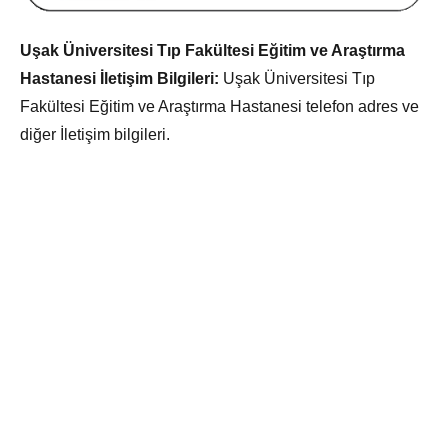
Uşak Üniversitesi Tıp Fakültesi Eğitim ve Araştırma
Hastanesi İletişim Bilgileri:
Uşak Üniversitesi Tıp
Fakültesi Eğitim ve Araştırma Hastanesi telefon adres ve
diğer İletişim bilgileri.