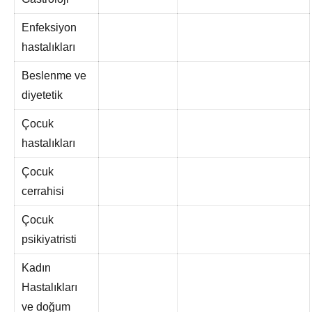
Enfeksiyon
hastalıkları
Beslenme ve
diyetetik
Çocuk
hastalıkları
Çocuk
cerrahisi
Çocuk
psikiyatristi
Kadın
Hastalıkları
ve doğum