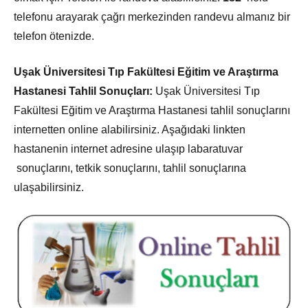
telefonu arayarak çağrı merkezinden randevu almanız bir
telefon ötenizde.
Uşak Üniversitesi Tıp Fakültesi Eğitim ve Araştırma
Hastanesi Tahlil Sonuçları:
Uşak Üniversitesi Tıp
Fakültesi Eğitim ve Araştırma Hastanesi tahlil sonuçlarını
internetten online alabilirsiniz. Aşağıdaki linkten
hastanenin internet adresine ulaşıp labaratuvar
sonuçlarını, tetkik sonuçlarını, tahlil sonuçlarına
ulaşabilirsiniz.