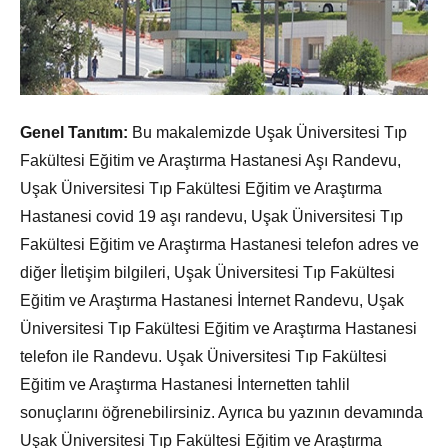
Genel Tanıtım:
Bu makalemizde Uşak Üniversitesi Tıp
Fakültesi Eğitim ve Araştırma Hastanesi Aşı Randevu,
Uşak Üniversitesi Tıp Fakültesi Eğitim ve Araştırma
Hastanesi covid 19 aşı randevu, Uşak Üniversitesi Tıp
Fakültesi Eğitim ve Araştırma Hastanesi telefon adres ve
diğer İletişim bilgileri, Uşak Üniversitesi Tıp Fakültesi
Eğitim ve Araştırma Hastanesi İnternet Randevu, Uşak
Üniversitesi Tıp Fakültesi Eğitim ve Araştırma Hastanesi
telefon ile Randevu. Uşak Üniversitesi Tıp Fakültesi
Eğitim ve Araştırma Hastanesi İnternetten tahlil
sonuçlarını öğrenebilirsiniz. Ayrıca bu yazının devamında
Uşak Üniversitesi Tıp Fakültesi Eğitim ve Araştırma