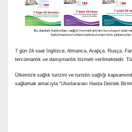
7 gün 24 saat İngilizce, Almanca, Arapça, Rusça, Far
tercümanlık ve danışmanlık hizmeti verilmektedir. Tüm
Ülkemize sağlık turizmi ve turistin sağlığı kapsamınd
sağlamak amacıyla “Uluslararası Hasta Destek Birim