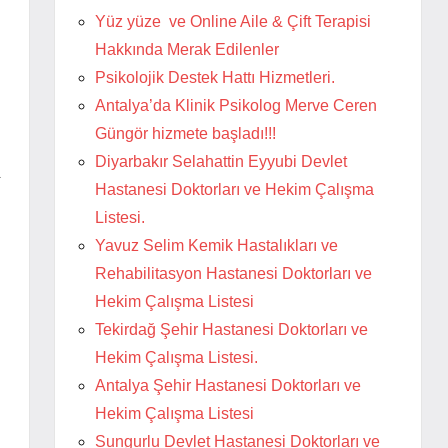
Yüz yüze ve Online Aile & Çift Terapisi
Hakkında Merak Edilenler
Psikolojik Destek Hattı Hizmetleri.
Antalya’da Klinik Psikolog Merve Ceren
Güngör hizmete başladı!!!
Diyarbakır Selahattin Eyyubi Devlet
Hastanesi Doktorları ve Hekim Çalışma
Listesi.
Yavuz Selim Kemik Hastalıkları ve
Rehabilitasyon Hastanesi Doktorları ve
Hekim Çalışma Listesi
Tekirdağ Şehir Hastanesi Doktorları ve
Hekim Çalışma Listesi.
Antalya Şehir Hastanesi Doktorları ve
Hekim Çalışma Listesi
Sungurlu Devlet Hastanesi Doktorları ve