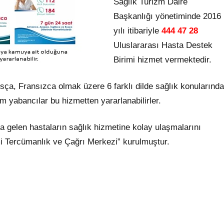
Sağlık Turizm Daire
Başkanlığı yönetiminde 2016
yılı itibariyle
444 47 28
Uluslararası Hasta Destek
Birimi hizmet vermektedir.
sça, Fransızca olmak üzere 6 farklı dilde sağlık konularında
 yabancılar bu hizmetten yararlanabilirler.
a gelen hastaların sağlık hizmetine kolay ulaşmalarını
i Tercümanlık ve Çağrı Merkezi” kurulmuştur.