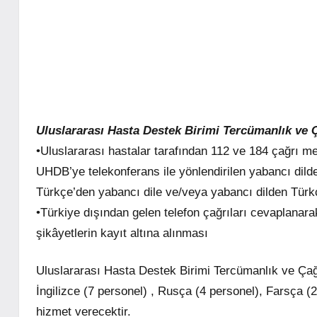
Uluslararası Hasta Destek Birimi Tercümanlık ve Ç
•Uluslararası hastalar tarafından 112 ve 184 çağrı me
UHDB’ye telekonferans ile yönlendirilen yabancı dilde
Türkçe’den yabancı dile ve/veya yabancı dilden Türk
•Türkiye dışından gelen telefon çağrıları cevaplanara
şikâyetlerin kayıt altına alınması
Uluslararası Hasta Destek Birimi Tercümanlık ve Çağ
İngilizce (7 personel) , Rusça (4 personel), Farsça (2
hizmet verecektir.