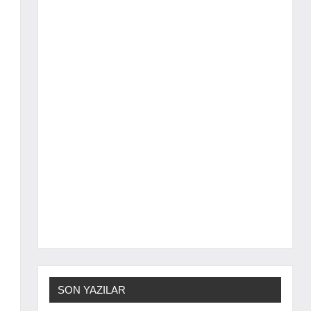
SON YAZILAR