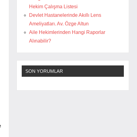
Hekim Çalışma Listesi
Devlet Hastanelerinde Akıllı Lens
Ameliyatları. Av. Özge Altun
Aile Hekimlerinden Hangi Raporlar
Alınabilir?
SON YORUMLAR
e