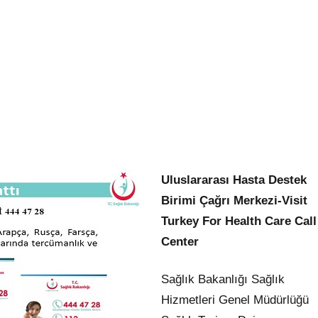
Uluslararası Hasta Destek
Birimi Çağrı Merkezi-Visit
Turkey For Health Care Call
Center
Sağlık Bakanlığı Sağlık
Hizmetleri Genel Müdürlüğü