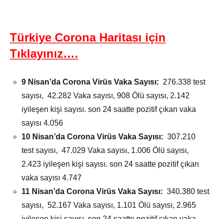
Türkiye Corona Haritası için
Tıklayınız….
9 Nisan’da
Corona Virüs Vaka Sayısı:
276.338 test
sayısı, 42.282 Vaka sayısı, 908 Ölü sayısı, 2.142
iyileşen kişi sayısı. son 24 saatte pozitif çıkan vaka
sayısı 4.056
10 Nisan’da
Corona Virüs Vaka Sayısı:
307.210
test sayısı, 47.029 Vaka sayısı, 1.006 Ölü sayısı,
2.423 iyileşen kişi sayısı. son 24 saatte pozitif çıkan
vaka sayısı 4.747
11 Nisan’da
Corona Virüs Vaka Sayısı:
340.380 test
sayısı, 52.167 Vaka sayısı, 1.101 Ölü sayısı, 2.965
iyileşen kişi sayısı. son 24 saatte pozitif çıkan vaka