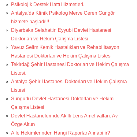
Psikolojik Destek Hattı Hizmetleri.
Antalya’da Klinik Psikolog Merve Ceren Güngör
hizmete başladı!!!
Diyarbakır Selahattin Eyyubi Devlet Hastanesi
Doktorları ve Hekim Çalışma Listesi.
Yavuz Selim Kemik Hastalıkları ve Rehabilitasyon
Hastanesi Doktorları ve Hekim Çalışma Listesi
Tekirdağ Şehir Hastanesi Doktorları ve Hekim Çalışma
Listesi.
Antalya Şehir Hastanesi Doktorları ve Hekim Çalışma
Listesi
Sungurlu Devlet Hastanesi Doktorları ve Hekim
Çalışma Listesi
Devlet Hastanelerinde Akıllı Lens Ameliyatları. Av.
Özge Altun
Aile Hekimlerinden Hangi Raporlar Alınabilir?