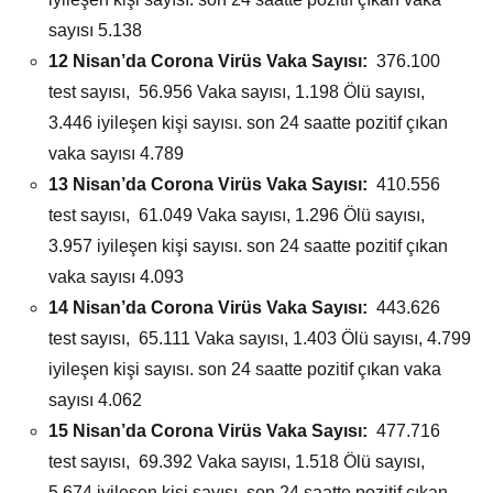
sayısı 5.138
12 Nisan’da
Corona Virüs Vaka Sayısı:
376.100
test sayısı, 56.956 Vaka sayısı, 1.198 Ölü sayısı,
3.446 iyileşen kişi sayısı. son 24 saatte pozitif çıkan
vaka sayısı 4.789
13 Nisan’da
Corona Virüs Vaka Sayısı:
410.556
test sayısı, 61.049 Vaka sayısı, 1.296 Ölü sayısı,
3.957 iyileşen kişi sayısı. son 24 saatte pozitif çıkan
vaka sayısı 4.093
14 Nisan’da
Corona Virüs Vaka Sayısı:
443.626
test sayısı, 65.111 Vaka sayısı, 1.403 Ölü sayısı, 4.799
iyileşen kişi sayısı. son 24 saatte pozitif çıkan vaka
sayısı 4.062
15 Nisan’da
Corona Virüs Vaka Sayısı:
477.716
test sayısı, 69.392 Vaka sayısı, 1.518 Ölü sayısı,
5.674 iyileşen kişi sayısı. son 24 saatte pozitif çıkan