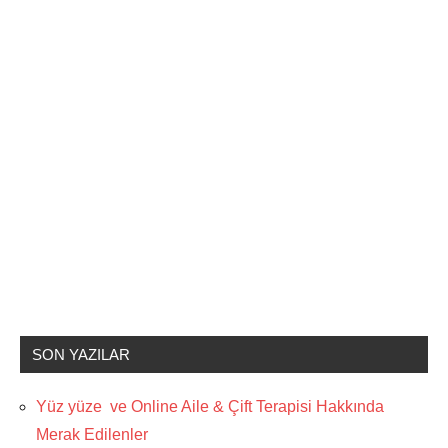
SON YAZILAR
Yüz yüze ve Online Aile & Çift Terapisi Hakkında
Merak Edilenler