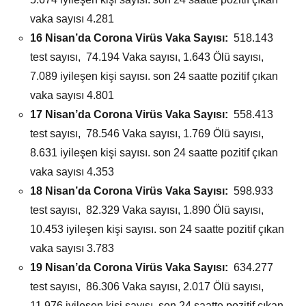
vaka sayısı 4.281
16 Nisan’da
Corona Virüs Vaka Sayısı:
518.143
test sayısı, 74.194 Vaka sayısı, 1.643 Ölü sayısı,
7.089 iyileşen kişi sayısı. son 24 saatte pozitif çıkan
vaka sayısı 4.801
17 Nisan’da
Corona Virüs Vaka Sayısı:
558.413
test sayısı, 78.546 Vaka sayısı, 1.769 Ölü sayısı,
8.631 iyileşen kişi sayısı. son 24 saatte pozitif çıkan
vaka sayısı 4.353
18 Nisan’da
Corona Virüs Vaka Sayısı:
598.933
test sayısı, 82.329 Vaka sayısı, 1.890 Ölü sayısı,
10.453 iyileşen kişi sayısı. son 24 saatte pozitif çıkan
vaka sayısı 3.783
19 Nisan’da
Corona Virüs Vaka Sayısı:
634.277
test sayısı, 86.306 Vaka sayısı, 2.017 Ölü sayısı,
11.976 iyileşen kişi sayısı. son 24 saatte pozitif çıkan