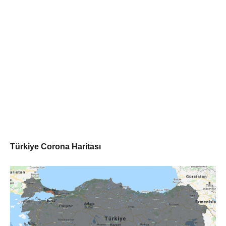
Türkiye Corona Haritası