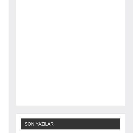
SON YAZILAR