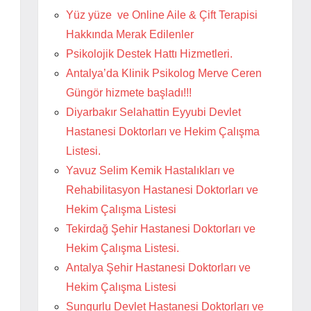
Yüz yüze ve Online Aile & Çift Terapisi
Hakkında Merak Edilenler
Psikolojik Destek Hattı Hizmetleri.
Antalya’da Klinik Psikolog Merve Ceren
Güngör hizmete başladı!!!
Diyarbakır Selahattin Eyyubi Devlet
Hastanesi Doktorları ve Hekim Çalışma
Listesi.
Yavuz Selim Kemik Hastalıkları ve
Rehabilitasyon Hastanesi Doktorları ve
Hekim Çalışma Listesi
Tekirdağ Şehir Hastanesi Doktorları ve
Hekim Çalışma Listesi.
Antalya Şehir Hastanesi Doktorları ve
Hekim Çalışma Listesi
Sungurlu Devlet Hastanesi Doktorları ve