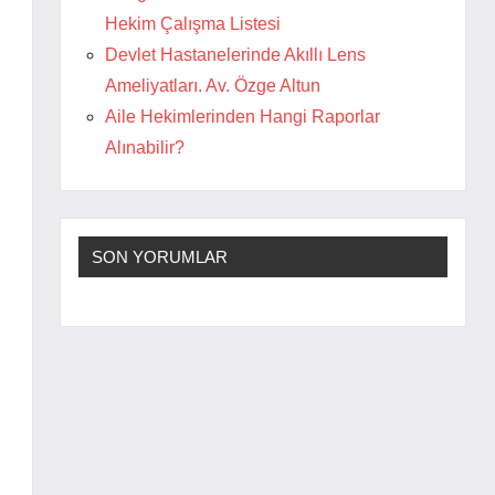
Hekim Çalışma Listesi
Devlet Hastanelerinde Akıllı Lens
Ameliyatları. Av. Özge Altun
Aile Hekimlerinden Hangi Raporlar
Alınabilir?
SON YORUMLAR