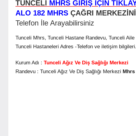
TUNCELİ
MHRS GİRİŞ İÇİN TIKLAY
ALO 182 MHRS
ÇAĞRI MERKEZİNİ
Telefon İle Arayabilirsiniz
Tunceli Mhrs, Tunceli Hastane Randevu, Tunceli Ai
Tunceli Hastaneleri Adres -Telefon ve iletişim bilgileri
Kurum Adı :
Tunceli Ağız Ve Diş Sağlığı Merkezi
Randevu :
Tunceli Ağız Ve Diş Sağlığı Merkezi
Mhrs 