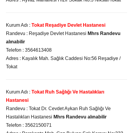
Kurum Adı :
T
okat Reşadiye Devlet Hastanesi
Randevu :
Reşadiye Devlet Hastanesi
Mhrs Randevu
alınabilir
Telefon :
3564613408
Adres :
Kayalık Mah. Sağlık Caddesi No:56 Reşadiye /
Tokat
Kurum Adı :
Tokat Ruh Sağlığı Ve Hastalıkları
Hastanesi
Randevu :
Tokat Dr. Cevdet Aykan Ruh Sağlığı Ve
Hastalıkları Hastanesi
Mhrs Randevu alınabilir
Telefon :
3562150071