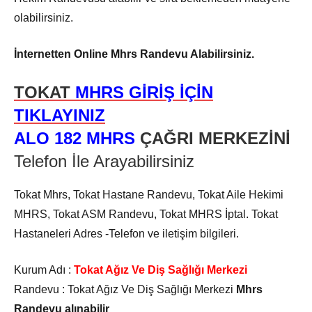
olabilirsiniz.
İnternetten Online Mhrs Randevu Alabilirsiniz.
TOKAT
MHRS GİRİŞ İÇİN
TIKLAYINIZ
ALO 182 MHRS
ÇAĞRI MERKEZİNİ
Telefon İle Arayabilirsiniz
Tokat Mhrs, Tokat Hastane Randevu, Tokat Aile Hekimi
MHRS, Tokat ASM Randevu, Tokat MHRS İptal. Tokat
Hastaneleri Adres -Telefon ve iletişim bilgileri.
Kurum Adı :
Tokat Ağız Ve Diş Sağlığı Merkezi
Randevu :
Tokat Ağız Ve Diş Sağlığı Merkezi
Mhrs
Randevu alınabilir