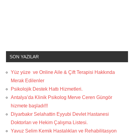
SON YAZILAR
Yüz yüze ve Online Aile & Çift Terapisi Hakkında
Merak Edilenler
Psikolojik Destek Hattı Hizmetleri.
Antalya’da Klinik Psikolog Merve Ceren Güngör
hizmete başladı!!!
Diyarbakır Selahattin Eyyubi Devlet Hastanesi
Doktorları ve Hekim Çalışma Listesi.
Yavuz Selim Kemik Hastalıkları ve Rehabilitasyon