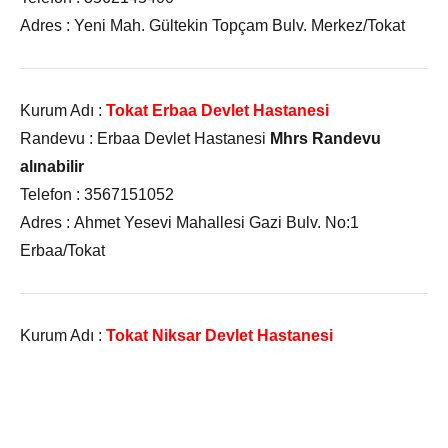
Adres :
Yeni Mah. Gültekin Topçam Bulv. Merkez/Tokat
Kurum Adı :
Tokat Erbaa Devlet Hastanesi
Randevu :
Erbaa Devlet Hastanesi
Mhrs Randevu
alınabilir
Telefon :
3567151052
Adres :
Ahmet Yesevi Mahallesi Gazi Bulv. No:1
Erbaa/Tokat
Kurum Adı :
Tokat Niksar Devlet Hastanesi