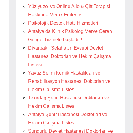
Yüz yüze ve Online Aile & Çift Terapisi
Hakkında Merak Edilenler
Psikolojik Destek Hattı Hizmetleri.
Antalya’da Klinik Psikolog Merve Ceren
Güngör hizmete başladı!!!
Diyarbakır Selahattin Eyyubi Devlet
Hastanesi Doktorları ve Hekim Çalışma
Listesi.
Yavuz Selim Kemik Hastalıkları ve
Rehabilitasyon Hastanesi Doktorları ve
Hekim Çalışma Listesi
Tekirdağ Şehir Hastanesi Doktorları ve
Hekim Çalışma Listesi.
Antalya Şehir Hastanesi Doktorları ve
Hekim Çalışma Listesi
Sungurlu Devlet Hastanesi Doktorları ve