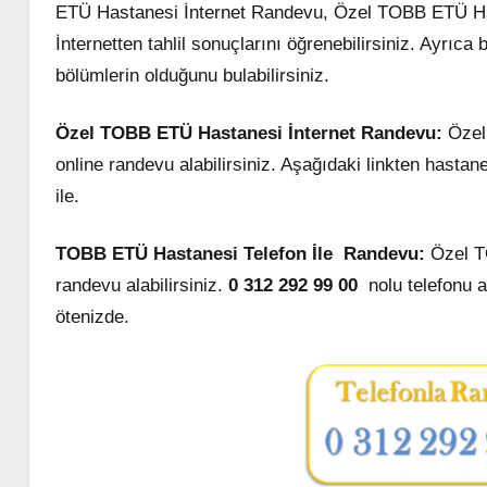
ETÜ Hastanesi İnternet Randevu, Özel TOBB ETÜ Ha
İnternetten tahlil sonuçlarını öğrenebilirsiniz. Ay
bölümlerin olduğunu bulabilirsiniz.
Özel TOBB ETÜ Hastanesi İnternet Randevu:
Özel
online randevu alabilirsiniz. Aşağıdaki linkten hastan
ile.
TOBB ETÜ Hastanesi Telefon İle Randevu:
Özel T
randevu alabilirsiniz.
0 312 292 99 00
nolu telefonu a
ötenizde.