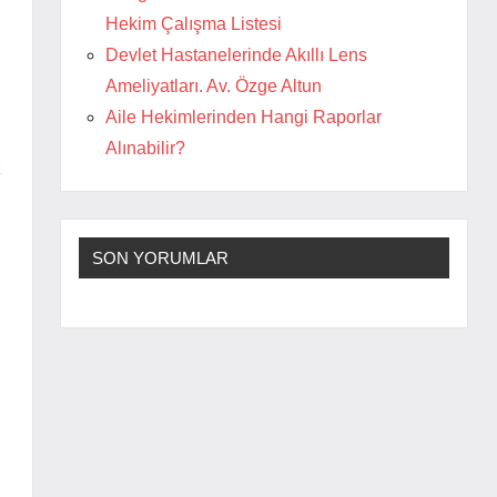
Hekim Çalışma Listesi
Devlet Hastanelerinde Akıllı Lens
Ameliyatları. Av. Özge Altun
Aile Hekimlerinden Hangi Raporlar
Alınabilir?
k
SON YORUMLAR