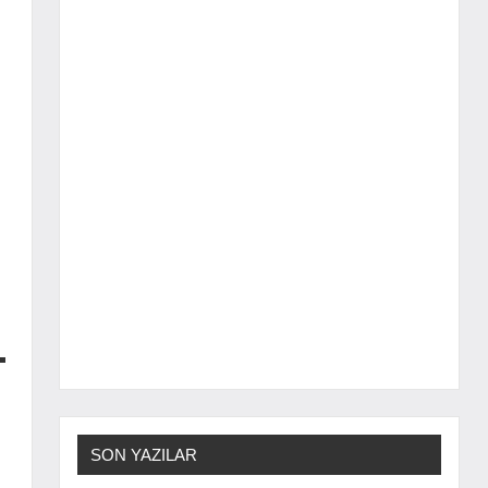
SON YAZILAR