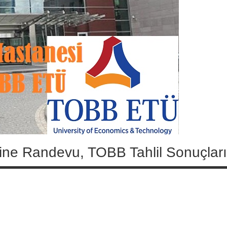
ine Randevu, TOBB Tahlil Sonuçları