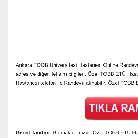
Ankara TOOB Üniversitesi Hastanesi Online Randev
adres ve diğer İletişim bilgileri, Özel TOBB ETÜ Has
Hastanesi telefon ile Randevu alınabilir. Özel TOBB E
Genel Tanıtım:
Bu makalemizde Özel TOBB ETÜ Hastan