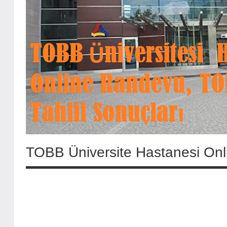
TOBB Üniversite Hastanesi Onl