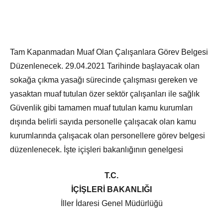
Tam Kapanmadan Muaf Olan Çalışanlara Görev Belgesi
Düzenlenecek. 29.04.2021 Tarihinde başlayacak olan
sokağa çıkma yasağı sürecinde çalışması gereken ve
yasaktan muaf tutulan özer sektör çalışanları ile sağlık
Güvenlik gibi tamamen muaf tutulan kamu kurumları
dışında belirli sayıda personelle çalışacak olan kamu
kurumlarında çalışacak olan personellere görev belgesi
düzenlenecek. İşte içişleri bakanlığının genelgesi
T.C.
İÇİŞLERİ BAKANLIĞI
İller İdaresi Genel Müdürlüğü