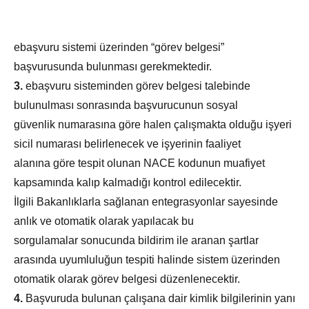
ebaşvuru sistemi üzerinden “görev belgesi”
başvurusunda bulunması gerekmektedir.
3.
e­başvuru sisteminden görev belgesi talebinde
bulunulması sonrasında başvurucunun sosyal
güvenlik numarasına göre halen çalışmakta olduğu işyeri
sicil numarası belirlenecek ve işyerinin faaliyet
alanına göre tespit olunan NACE kodunun muafiyet
kapsamında kalıp kalmadığı kontrol edilecektir.
İlgili Bakanlıklarla sağlanan entegrasyonlar sayesinde
anlık ve otomatik olarak yapılacak bu
sorgulamalar sonucunda bildirim ile aranan şartlar
arasında uyumluluğun tespiti halinde sistem üzerinden
otomatik olarak görev belgesi düzenlenecektir.
4.
Başvuruda bulunan çalışana dair kimlik bilgilerinin yanı