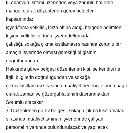
6.
e­başvuru sitemi üzerinden veya zorunlu hallerde
manuel olarak düzenlenen görev belgeleri
kapsamında;
İşyeri/firma yetkilisi, imza altına aldığı belgede belirtilen
kişinin yetkilisi olduğu işyerinde/firmada
çalıştığı, sokağa çıkma kısıtlaması sırasında zorunlu bir
amaçla işyerinde olması gerektiği bilgisinin
doğruluğundan,
Hakkında görev belgesi düzenlenen kişi ise kendisi ile
ilgili bilgilerin doğruluğundan ve sokağa
çıkma kısıtlaması sırasında muafiyet nedeni ile buna bağlı
olarak zaman ve güzergahla sınırlı davranmaktan,
Sorumlu olacaktır.
7.
Düzenlenen görev belgesi, sokağa çıkma kısıtlamaları
sırasında muafiyet tanınan işyerlerinde çalışan
personelin yanında bulundurulacak ve yapılacak