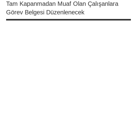
Tam Kapanmadan Muaf Olan Çalışanlara
Görev Belgesi Düzenlenecek