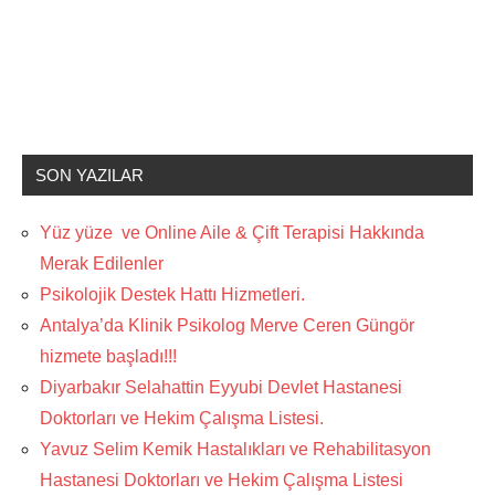
SON YAZILAR
Yüz yüze ve Online Aile & Çift Terapisi Hakkında
Merak Edilenler
Psikolojik Destek Hattı Hizmetleri.
Antalya’da Klinik Psikolog Merve Ceren Güngör
hizmete başladı!!!
Diyarbakır Selahattin Eyyubi Devlet Hastanesi
Doktorları ve Hekim Çalışma Listesi.
Yavuz Selim Kemik Hastalıkları ve Rehabilitasyon
Hastanesi Doktorları ve Hekim Çalışma Listesi