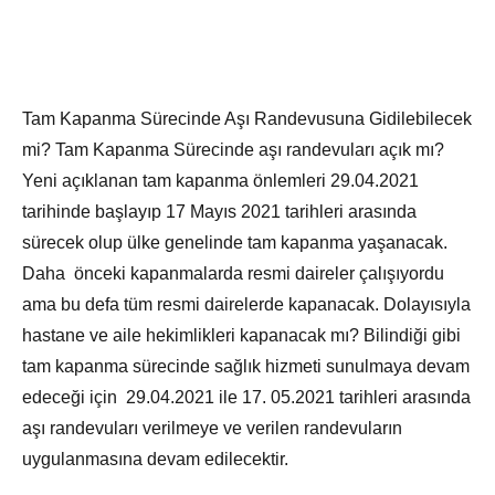
Tam Kapanma Sürecinde Aşı Randevusuna Gidilebilecek
mi? Tam Kapanma Sürecinde aşı randevuları açık mı?
Yeni açıklanan tam kapanma önlemleri 29.04.2021
tarihinde başlayıp 17 Mayıs 2021 tarihleri arasında
sürecek olup ülke genelinde tam kapanma yaşanacak.
Daha önceki kapanmalarda resmi daireler çalışıyordu
ama bu defa tüm resmi dairelerde kapanacak. Dolayısıyla
hastane ve aile hekimlikleri kapanacak mı? Bilindiği gibi
tam kapanma sürecinde sağlık hizmeti sunulmaya devam
edeceği için 29.04.2021 ile 17. 05.2021 tarihleri arasında
aşı randevuları verilmeye ve verilen randevuların
uygulanmasına devam edilecektir.