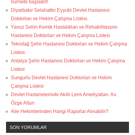
hizmete başladı!!!
Diyarbakır Selahattin Eyyubi Devlet Hastanesi
Doktorları ve Hekim Çalışma Listesi.
Yavuz Selim Kemik Hastalıkları ve Rehabilitasyon
Hastanesi Doktorları ve Hekim Çalışma Listesi
Tekirdağ Şehir Hastanesi Doktorları ve Hekim Çalışma
Listesi.
Antalya Şehir Hastanesi Doktorları ve Hekim Çalışma
Listesi
Sungurlu Devlet Hastanesi Doktorları ve Hekim
Çalışma Listesi
Devlet Hastanelerinde Akıllı Lens Ameliyatları. Av.
Özge Altun
Aile Hekimlerinden Hangi Raporlar Alınabilir?
SON YORUMLAR