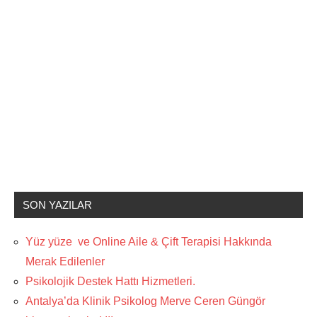
SON YAZILAR
Yüz yüze ve Online Aile & Çift Terapisi Hakkında
Merak Edilenler
Psikolojik Destek Hattı Hizmetleri.
Antalya’da Klinik Psikolog Merve Ceren Güngör