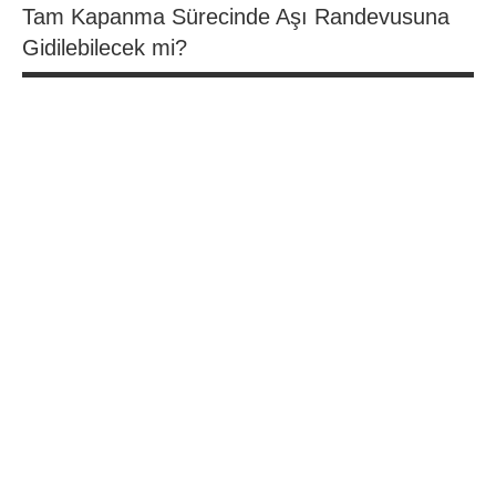
Tam Kapanma Sürecinde Aşı Randevusuna
Gidilebilecek mi?