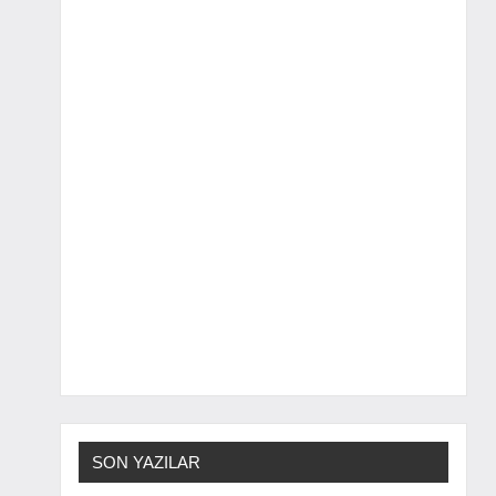
SON YAZILAR