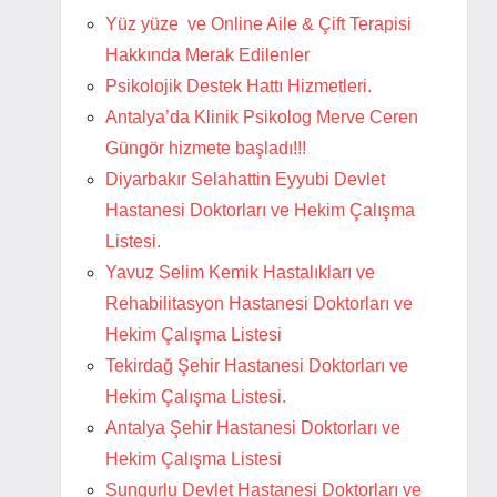
Yüz yüze ve Online Aile & Çift Terapisi
Hakkında Merak Edilenler
Psikolojik Destek Hattı Hizmetleri.
Antalya’da Klinik Psikolog Merve Ceren
Güngör hizmete başladı!!!
Diyarbakır Selahattin Eyyubi Devlet
Hastanesi Doktorları ve Hekim Çalışma
Listesi.
Yavuz Selim Kemik Hastalıkları ve
Rehabilitasyon Hastanesi Doktorları ve
Hekim Çalışma Listesi
Tekirdağ Şehir Hastanesi Doktorları ve
Hekim Çalışma Listesi.
Antalya Şehir Hastanesi Doktorları ve
Hekim Çalışma Listesi
Sungurlu Devlet Hastanesi Doktorları ve