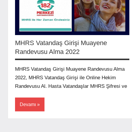
MHRS Vatandaş Girişi Muayene
Randevusu Alma 2022
MHRS Vatandaş Girişi Muayene Randevusu Alma
2022, MHRS Vatandaş Girişi ile Online Hekim
Randevusu Al. Hasta Vatandaşlar MHRS Şifresi ve
Devamı
mhrs