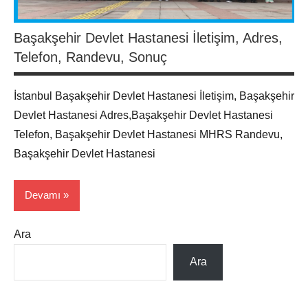
Başakşehir Devlet Hastanesi İletişim, Adres,
Telefon, Randevu, Sonuç
İstanbul Başakşehir Devlet Hastanesi İletişim, Başakşehir
Devlet Hastanesi Adres,Başakşehir Devlet Hastanesi
Telefon, Başakşehir Devlet Hastanesi MHRS Randevu,
Başakşehir Devlet Hastanesi
Devamı
Ara
Hasta
Haber
Ara
İstanbul