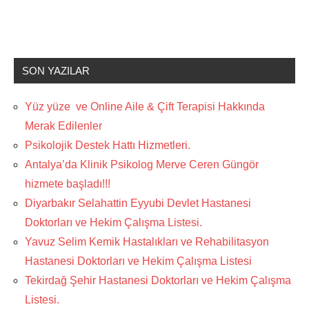
SON YAZILAR
Yüz yüze ve Online Aile & Çift Terapisi Hakkında
Merak Edilenler
Psikolojik Destek Hattı Hizmetleri.
Antalya’da Klinik Psikolog Merve Ceren Güngör
hizmete başladı!!!
Diyarbakır Selahattin Eyyubi Devlet Hastanesi
Doktorları ve Hekim Çalışma Listesi.
Yavuz Selim Kemik Hastalıkları ve Rehabilitasyon
Hastanesi Doktorları ve Hekim Çalışma Listesi
Tekirdağ Şehir Hastanesi Doktorları ve Hekim Çalışma
Listesi.