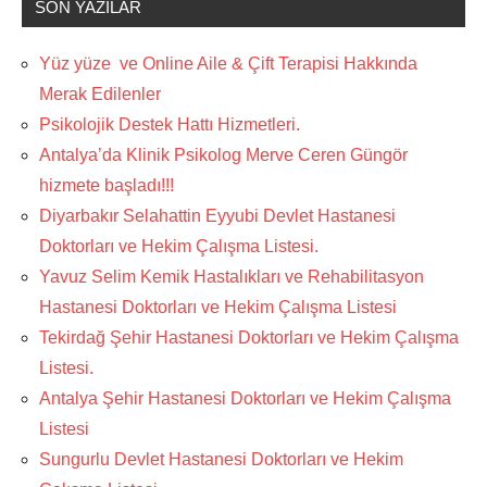
SON YAZILAR
Yüz yüze ve Online Aile & Çift Terapisi Hakkında
Merak Edilenler
Psikolojik Destek Hattı Hizmetleri.
Antalya’da Klinik Psikolog Merve Ceren Güngör
hizmete başladı!!!
Diyarbakır Selahattin Eyyubi Devlet Hastanesi
Doktorları ve Hekim Çalışma Listesi.
Yavuz Selim Kemik Hastalıkları ve Rehabilitasyon
Hastanesi Doktorları ve Hekim Çalışma Listesi
Tekirdağ Şehir Hastanesi Doktorları ve Hekim Çalışma
Listesi.
Antalya Şehir Hastanesi Doktorları ve Hekim Çalışma
Listesi
Sungurlu Devlet Hastanesi Doktorları ve Hekim