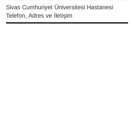
Sivas Cumhuriyet Üniversitesi Hastanesi
Telefon, Adres ve İletişim