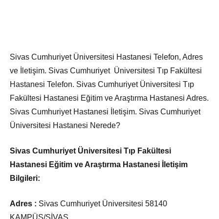
Sivas Cumhuriyet Üniversitesi Hastanesi Telefon, Adres
ve İletişim. Sivas Cumhuriyet Üniversitesi Tıp Fakültesi
Hastanesi Telefon. Sivas Cumhuriyet Üniversitesi Tıp
Fakültesi Hastanesi Eğitim ve Araştırma Hastanesi Adres.
Sivas Cumhuriyet Hastanesi İletişim. Sivas Cumhuriyet
Üniversitesi Hastanesi Nerede?
Sivas Cumhuriyet Üniversitesi Tıp Fakültesi
Hastanesi Eğitim ve Araştırma Hastanesi İletişim
Bilgileri:
Adres :
Sivas Cumhuriyet Üniversitesi 58140
KAMPÜS/SİVAS