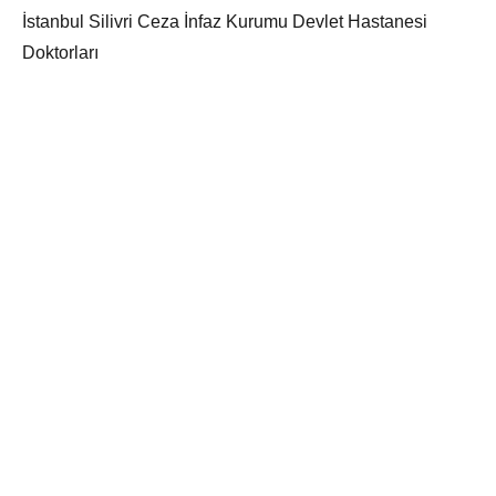
İstanbul Silivri Ceza İnfaz Kurumu Devlet Hastanesi
Doktorları