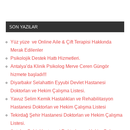
SON YAZILAR
Yüz yüze ve Online Aile & Çift Terapisi Hakkında
Merak Edilenler
Psikolojik Destek Hattı Hizmetleri.
Antalya’da Klinik Psikolog Merve Ceren Güngör
hizmete başladı!!!
Diyarbakır Selahattin Eyyubi Devlet Hastanesi
Doktorları ve Hekim Çalışma Listesi.
Yavuz Selim Kemik Hastalıkları ve Rehabilitasyon
Hastanesi Doktorları ve Hekim Çalışma Listesi
Tekirdağ Şehir Hastanesi Doktorları ve Hekim Çalışma
Listesi.