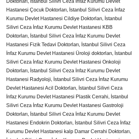
Doktorları, İstanbul Silivri Ceza İnfaz Kurumu Devlet
Hastanesi Çocuk Doktorları, İstanbul Silivri Ceza İnfaz
Kurumu Devlet Hastanesi Cildiye Doktorları, İstanbul
Silivri Ceza İnfaz Kurumu Devlet Hastanesi KBB
Doktorları, İstanbul Silivri Ceza İnfaz Kurumu Devlet
Hastanesi Fizik Tedavi Doktorları, İstanbul Silivri Ceza
İnfaz Kurumu Devlet Hastanesi Üroloji doktorları, İstanbul
Silivri Ceza İnfaz Kurumu Devlet Hastanesi Onkoloji
Doktorları, İstanbul Silivri Ceza İnfaz Kurumu Devlet
Hastanesi Radyoloji, İstanbul Silivri Ceza İnfaz Kurumu
Devlet Hastanesi Acil Doktorları, İstanbul Silivri Ceza
İnfaz Kurumu Devlet Hastanesi Plastik Cerrahi, İstanbul
Silivri Ceza İnfaz Kurumu Devlet Hastanesi Gastroloji
Doktorları, İstanbul Silivri Ceza İnfaz Kurumu Devlet
Hastanesi Endokrin Doktorları, İstanbul Silivri Ceza İnfaz
Kurumu Devlet Hastanesi kalp Damar Cerrahi Doktorları,