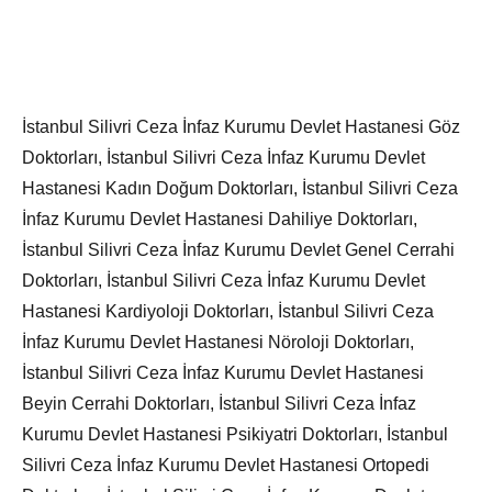
İstanbul Silivri Ceza İnfaz Kurumu Devlet Hastanesi Göz
Doktorları, İstanbul Silivri Ceza İnfaz Kurumu Devlet
Hastanesi Kadın Doğum Doktorları, İstanbul Silivri Ceza
İnfaz Kurumu Devlet Hastanesi Dahiliye Doktorları,
İstanbul Silivri Ceza İnfaz Kurumu Devlet Genel Cerrahi
Doktorları, İstanbul Silivri Ceza İnfaz Kurumu Devlet
Hastanesi Kardiyoloji Doktorları, İstanbul Silivri Ceza
İnfaz Kurumu Devlet Hastanesi Nöroloji Doktorları,
İstanbul Silivri Ceza İnfaz Kurumu Devlet Hastanesi
Beyin Cerrahi Doktorları, İstanbul Silivri Ceza İnfaz
Kurumu Devlet Hastanesi Psikiyatri Doktorları, İstanbul
Silivri Ceza İnfaz Kurumu Devlet Hastanesi Ortopedi