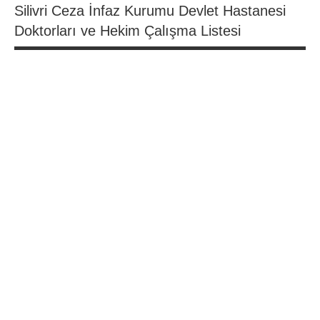
Silivri Ceza İnfaz Kurumu Devlet Hastanesi
Doktorları ve Hekim Çalışma Listesi