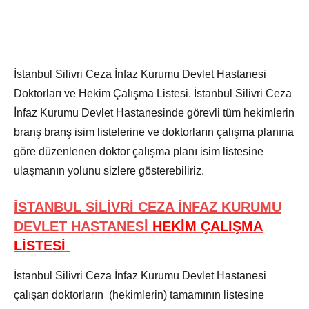
İstanbul Silivri Ceza İnfaz Kurumu Devlet Hastanesi
Doktorları ve Hekim Çalışma Listesi. İstanbul Silivri Ceza
İnfaz Kurumu Devlet Hastanesinde görevli tüm hekimlerin
branş branş isim listelerine ve doktorların çalışma planına
göre düzenlenen doktor çalışma planı isim listesine
ulaşmanın yolunu sizlere gösterebiliriz.
İSTANBUL SİLİVRİ CEZA İNFAZ KURUMU
DEVLET HASTANESİ
HEKİM ÇALIŞMA
LİSTESİ
İstanbul Silivri Ceza İnfaz Kurumu Devlet Hastanesi
çalışan doktorların (hekimlerin) tamamının listesine