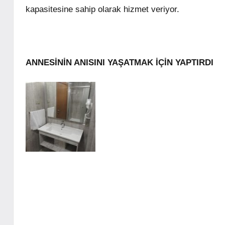
kapasitesine sahip olarak hizmet veriyor.
ANNESİNİN ANISINI YAŞATMAK İÇİN YAPTIRDI