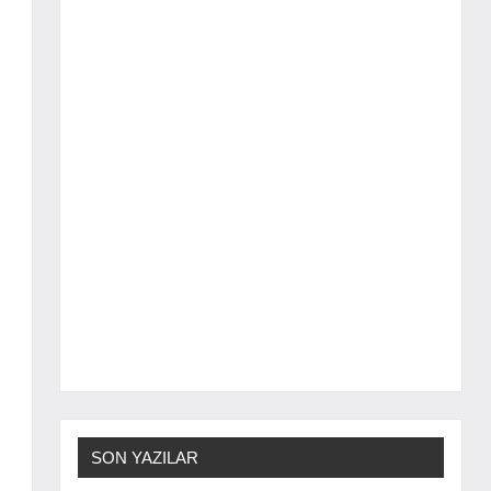
SON YAZILAR