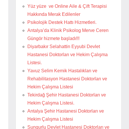
Yüz yüze ve Online Aile & Çift Terapisi
Hakkında Merak Edilenler
Psikolojik Destek Hattı Hizmetleri.
Antalya’da Klinik Psikolog Merve Ceren
Güngör hizmete başladı!!!
Diyarbakır Selahattin Eyyubi Devlet
Hastanesi Doktorları ve Hekim Çalışma
Listesi.
Yavuz Selim Kemik Hastalıkları ve
Rehabilitasyon Hastanesi Doktorları ve
Hekim Çalışma Listesi
Tekirdağ Şehir Hastanesi Doktorları ve
Hekim Çalışma Listesi.
Antalya Şehir Hastanesi Doktorları ve
Hekim Çalışma Listesi
Sungurlu Devlet Hastanesi Doktorları ve