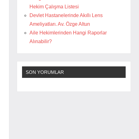
Hekim Çalışma Listesi
Devlet Hastanelerinde Akıllı Lens
Ameliyatları. Av. Özge Altun
Aile Hekimlerinden Hangi Raporlar
Alınabilir?
SON YORUMLAR