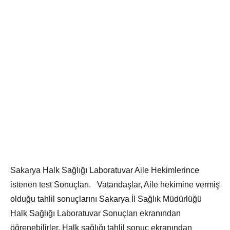
Sakarya Halk Sağlığı Laboratuvar Aile Hekimlerince
istenen test Sonuçları. Vatandaşlar, Aile hekimine vermiş
olduğu tahlil sonuçlarını Sakarya İl Sağlık Müdürlüğü
Halk Sağlığı Laboratuvar Sonuçları ekranından
öğrenebilirler. Halk sağlığı tahlil sonuç ekranından