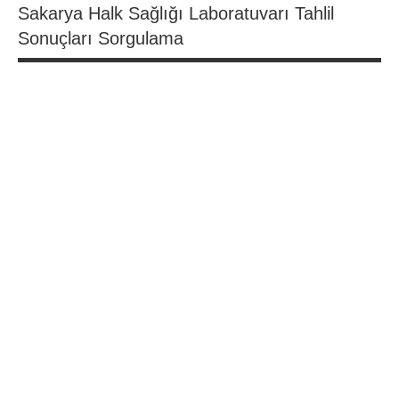
Sakarya Halk Sağlığı Laboratuvarı Tahlil
Sonuçları Sorgulama