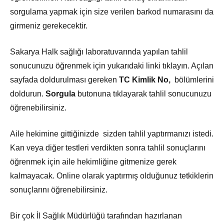
sorgulama yapmak için size verilen barkod numarasını da
girmeniz gerekecektir.
Sakarya Halk sağlığı laboratuvarında yapılan tahlil
sonucunuzu öğrenmek için yukarıdaki linki tıklayın. Açılan
sayfada doldurulması gereken
TC Kimlik No,
bölümlerini
doldurun.
Sorgula
butonuna tıklayarak tahlil sonucunuzu
öğrenebilirsiniz.
Aile hekimine gittiğinizde sizden tahlil yaptırmanızı istedi.
Kan veya diğer testleri verdikten sonra tahlil sonuçlarını
öğrenmek için aile hekimliğine gitmenize gerek
kalmayacak. Online olarak yaptırmış olduğunuz tetkiklerin
sonuçlarını öğrenebilirsiniz.
Bir çok İl Sağlık Müdürlüğü tarafından hazırlanan