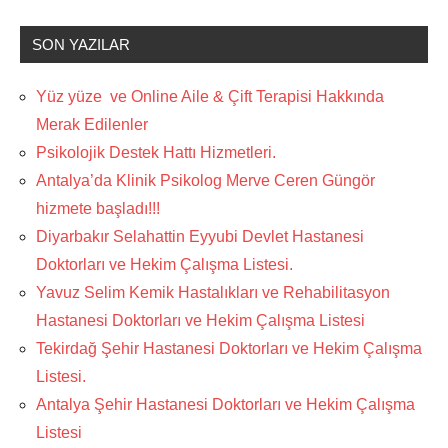
SON YAZILAR
Yüz yüze ve Online Aile & Çift Terapisi Hakkında
Merak Edilenler
Psikolojik Destek Hattı Hizmetleri.
Antalya’da Klinik Psikolog Merve Ceren Güngör
hizmete başladı!!!
Diyarbakır Selahattin Eyyubi Devlet Hastanesi
Doktorları ve Hekim Çalışma Listesi.
Yavuz Selim Kemik Hastalıkları ve Rehabilitasyon
Hastanesi Doktorları ve Hekim Çalışma Listesi
Tekirdağ Şehir Hastanesi Doktorları ve Hekim Çalışma
Listesi.
Antalya Şehir Hastanesi Doktorları ve Hekim Çalışma
Listesi