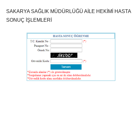
SAKARYA SAĞLIK MÜDÜRLÜĞÜ AİLE HEKİMİ HASTA
SONUÇ İŞLEMLERİ