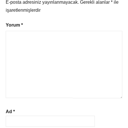
E-posta adresiniz yayınlanmayacak.
Gerekli alanlar
*
ile
işaretlenmişlerdir
Yorum
*
Ad
*