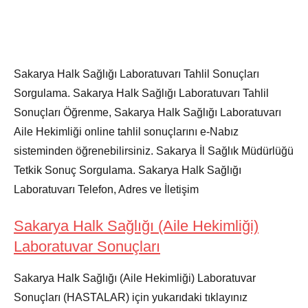
Sakarya Halk Sağlığı Laboratuvarı Tahlil Sonuçları
Sorgulama. Sakarya Halk Sağlığı Laboratuvarı Tahlil
Sonuçları Öğrenme, Sakarya Halk Sağlığı Laboratuvarı
Aile Hekimliği online tahlil sonuçlarını e-Nabız
sisteminden öğrenebilirsiniz. Sakarya İl Sağlık Müdürlüğü
Tetkik Sonuç Sorgulama. Sakarya Halk Sağlığı
Laboratuvarı Telefon, Adres ve İletişim
Sakarya Halk Sağlığı (Aile Hekimliği)
Laboratuvar Sonuçları
Sakarya Halk Sağlığı (Aile Hekimliği) Laboratuvar
Sonuçları (HASTALAR) için yukarıdaki tıklayınız