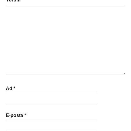
Ad
*
E-posta
*