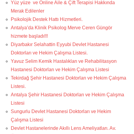
Yüz yüze ve Online Aile & Çift Terapisi Hakkında
Merak Edilenler
Psikolojik Destek Hattı Hizmetleri.
Antalya’da Klinik Psikolog Merve Ceren Güngör
hizmete başladı!!!
Diyarbakır Selahattin Eyyubi Devlet Hastanesi
Doktorları ve Hekim Çalışma Listesi.
Yavuz Selim Kemik Hastalıkları ve Rehabilitasyon
Hastanesi Doktorları ve Hekim Çalışma Listesi
Tekirdağ Şehir Hastanesi Doktorları ve Hekim Çalışma
Listesi.
Antalya Şehir Hastanesi Doktorları ve Hekim Çalışma
Listesi
Sungurlu Devlet Hastanesi Doktorları ve Hekim
Çalışma Listesi
Devlet Hastanelerinde Akıllı Lens Ameliyatları. Av.