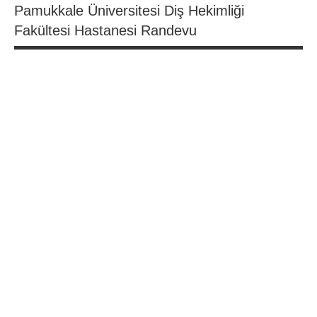
Pamukkale Üniversitesi Diş Hekimliği
Fakültesi Hastanesi Randevu