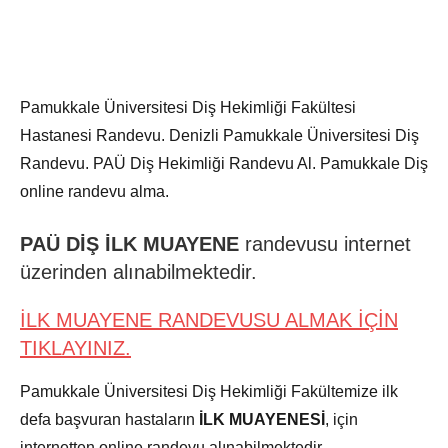
Pamukkale Üniversitesi Diş Hekimliği Fakültesi
Hastanesi Randevu. Denizli Pamukkale Üniversitesi Diş
Randevu. PAÜ Diş Hekimliği Randevu Al. Pamukkale Diş
online randevu alma.
PAÜ DİŞ İLK MUAYENE
randevusu internet
üzerinden alınabilmektedir.
İLK MUAYENE RANDEVUSU ALMAK İÇİN
TIKLAYINIZ.
Pamukkale Üniversitesi Diş Hekimliği Fakültemize ilk
defa başvuran hastaların
İLK MUAYENESİ
, için
internetten online randevu alınabilmektedir.