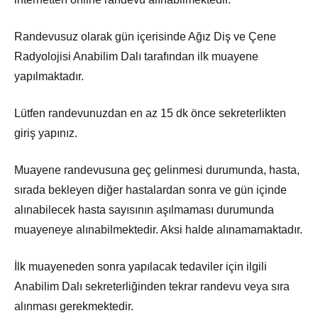
Randevusuz olarak gün içerisinde Ağız Diş ve Çene
Radyolojisi Anabilim Dalı tarafından ilk muayene
yapılmaktadır.
Lütfen randevunuzdan en az 15 dk önce sekreterlikten
giriş yapınız.
Muayene randevusuna geç gelinmesi durumunda, hasta,
sırada bekleyen diğer hastalardan sonra ve gün içinde
alınabilecek hasta sayısının aşılmaması durumunda
muayeneye alınabilmektedir. Aksi halde alınamamaktadır.
İlk muayeneden sonra yapılacak tedaviler için ilgili
Anabilim Dalı sekreterliğinden tekrar randevu veya sıra
alınması gerekmektedir.