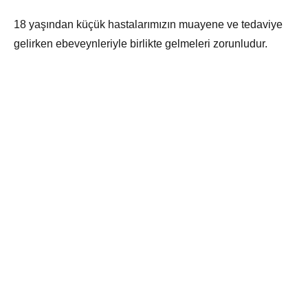
18 yaşından küçük hastalarımızın muayene ve tedaviye
gelirken ebeveynleriyle birlikte gelmeleri zorunludur.