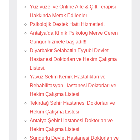
Yüz yüze ve Online Aile & Çift Terapisi
Hakkında Merak Edilenler
Psikolojik Destek Hattı Hizmetleri.
Antalya’da Klinik Psikolog Merve Ceren
Güngör hizmete başladı!!!
Diyarbakır Selahattin Eyyubi Devlet
Hastanesi Doktorları ve Hekim Çalışma
Listesi.
Yavuz Selim Kemik Hastalıkları ve
Rehabilitasyon Hastanesi Doktorları ve
Hekim Çalışma Listesi
Tekirdağ Şehir Hastanesi Doktorları ve
Hekim Çalışma Listesi.
Antalya Şehir Hastanesi Doktorları ve
Hekim Çalışma Listesi
Sungurlu Devlet Hastanesi Doktorları ve