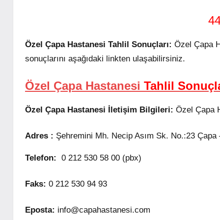
44
Özel Çapa Hastanesi Tahlil Sonuçları:
Özel Çapa Has
sonuçlarını aşağıdaki linkten ulaşabilirsiniz.
Özel Çapa Hastanesi
Tahlil Sonuçl
Özel Çapa Hastanesi İletişim Bilgileri:
Özel Çapa Has
Adres :
Şehremini Mh. Necip Asım Sk. No.:23 Çapa – 
Telefon:
0 212 530 58 00 (pbx)
Faks:
0 212 530 94 93
Eposta:
info@capahastanesi.com