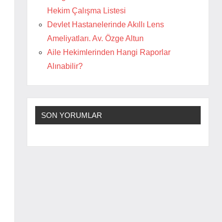
Hekim Çalışma Listesi
Devlet Hastanelerinde Akıllı Lens
Ameliyatları. Av. Özge Altun
Aile Hekimlerinden Hangi Raporlar
Alınabilir?
SON YORUMLAR