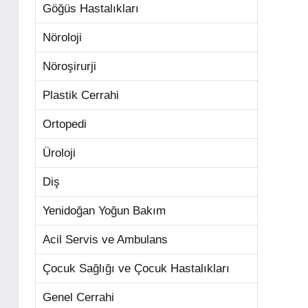
Göğüs Hastalıkları
Nöroloji
Nöroşirurji
Plastik Cerrahi
Ortopedi
Üroloji
Diş
Yenidoğan Yoğun Bakım
Acil Servis ve Ambulans
Çocuk Sağlığı ve Çocuk Hastalıkları
Genel Cerrahi