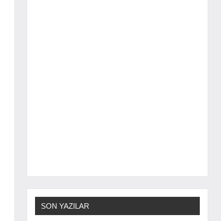
SON YAZILAR