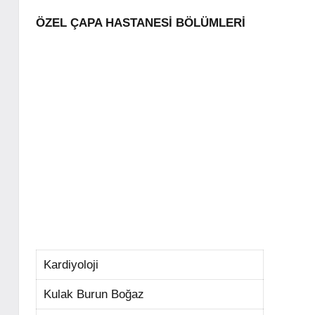
ÖZEL ÇAPA HASTANESİ BÖLÜMLERİ
Kardiyoloji
Kulak Burun Boğaz