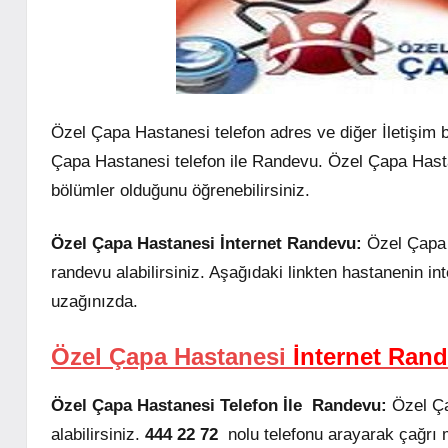
Özel Çapa Hastanesi telefon adres ve diğer İletişim 
Çapa Hastanesi telefon ile Randevu. Özel Çapa Hasta
bölümler olduğunu öğrenebilirsiniz.
Özel Çapa Hastanesi İnternet Randevu:
Özel Çapa 
randevu alabilirsiniz. Aşağıdaki linkten hastanenin in
uzağınızda.
Özel Çapa Hastanesi
İnternet Ran
Özel Çapa Hastanesi Telefon İle Randevu:
Özel Ça
alabilirsiniz.
444 22 72
nolu telefonu arayarak çağrı 