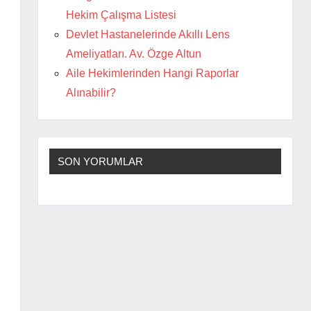
Hekim Çalışma Listesi
Devlet Hastanelerinde Akıllı Lens
Ameliyatları. Av. Özge Altun
Aile Hekimlerinden Hangi Raporlar
Alınabilir?
SON YORUMLAR