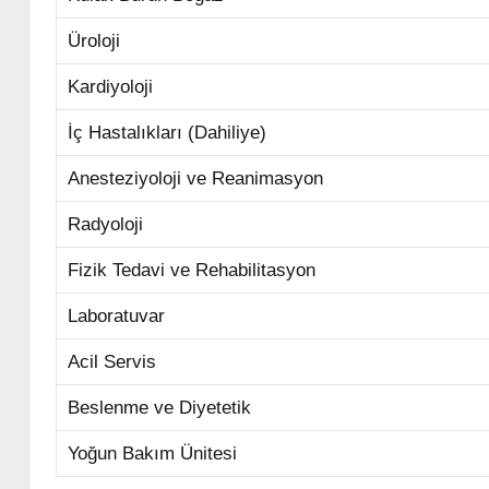
Üroloji
Kardiyoloji
İç Hastalıkları (Dahiliye)
Anesteziyoloji ve Reanimasyon
Radyoloji
Fizik Tedavi ve Rehabilitasyon
Laboratuvar
Acil Servis
Beslenme ve Diyetetik
Yoğun Bakım Ünitesi