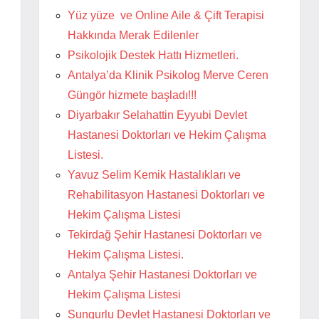
Yüz yüze ve Online Aile & Çift Terapisi
Hakkında Merak Edilenler
Psikolojik Destek Hattı Hizmetleri.
Antalya’da Klinik Psikolog Merve Ceren
Güngör hizmete başladı!!!
Diyarbakır Selahattin Eyyubi Devlet
Hastanesi Doktorları ve Hekim Çalışma
Listesi.
Yavuz Selim Kemik Hastalıkları ve
Rehabilitasyon Hastanesi Doktorları ve
Hekim Çalışma Listesi
Tekirdağ Şehir Hastanesi Doktorları ve
Hekim Çalışma Listesi.
Antalya Şehir Hastanesi Doktorları ve
Hekim Çalışma Listesi
Sungurlu Devlet Hastanesi Doktorları ve