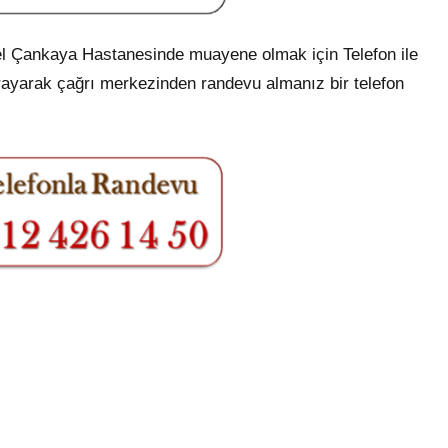
 Çankaya Hastanesinde muayene olmak için Telefon ile
rayarak çağrı merkezinden randevu almanız bir telefon