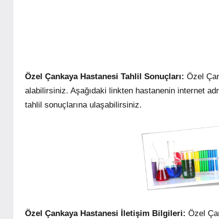
Özel Çankaya Hastanesi Tahlil Sonuçları:
Özel Çank
alabilirsiniz. Aşağıdaki linkten hastanenin internet ad
tahlil sonuçlarına ulaşabilirsiniz.
Özel Çankaya Hastanesi İletişim Bilgileri:
Özel Çank