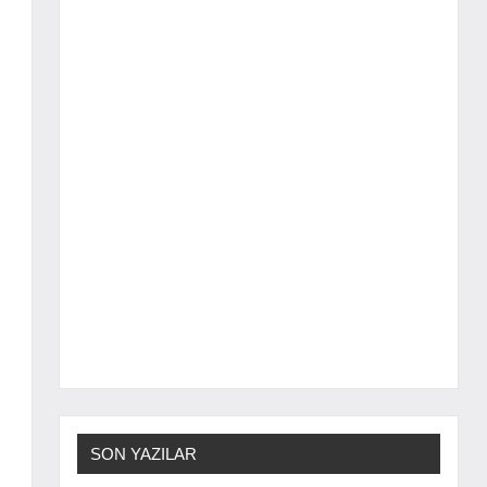
SON YAZILAR