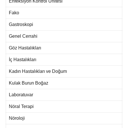
Enfeksiyon Kontrol Ünitesi
Fako
Gastroskopi
Genel Cerrahi
Göz Hastalıkları
İç Hastalıkları
Kadın Hastalıkları ve Doğum
Kulak Burun Boğaz
Laboratuvar
Nöral Terapi
Nöroloji