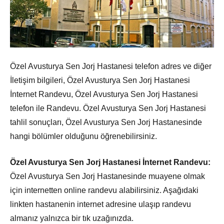
Özel Avusturya Sen Jorj Hastanesi telefon adres ve diğer
İletişim bilgileri, Özel Avusturya Sen Jorj Hastanesi
İnternet Randevu, Özel Avusturya Sen Jorj Hastanesi
telefon ile Randevu. Özel Avusturya Sen Jorj Hastanesi
tahlil sonuçları, Özel Avusturya Sen Jorj Hastanesinde
hangi bölümler olduğunu öğrenebilirsiniz.
Özel Avusturya Sen Jorj Hastanesi İnternet Randevu:
Özel Avusturya Sen Jorj Hastanesinde muayene olmak
için internetten online randevu alabilirsiniz. Aşağıdaki
linkten hastanenin internet adresine ulaşıp randevu
almanız yalnızca bir tık uzağınızda.