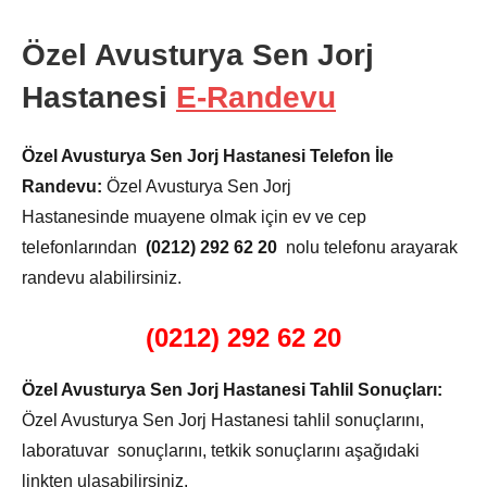
Özel Avusturya Sen Jorj
Hastanesi
E-Randevu
Özel Avusturya Sen Jorj Hastanesi Telefon İle
Randevu:
Özel Avusturya Sen Jorj
Hastanesinde muayene olmak için ev ve cep
telefonlarından
(0212) 292 62 20
nolu telefonu arayarak
randevu alabilirsiniz.
(0212) 292 62 20
Özel Avusturya Sen Jorj Hastanesi Tahlil Sonuçları:
Özel Avusturya Sen Jorj Hastanesi tahlil sonuçlarını,
laboratuvar sonuçlarını, tetkik sonuçlarını aşağıdaki
linkten ulaşabilirsiniz.