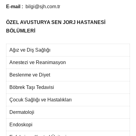
E-mail :
bilgi@sjh.com.tr
ÖZEL AVUSTURYA SEN JORJ HASTANESİ
BÖLÜMLERİ
Ağız ve Diş Sağlığı
Anestezi ve Reanimasyon
Beslenme ve Diyet
Böbrek Taşı Tedavisi
Çocuk Sağlığı ve Hastalıkları
Dermatoloji
Endoskopi