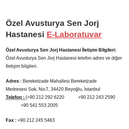
Özel Avusturya Sen Jorj
Hastanesi
E-Laboratuvar
Özel Avusturya Sen Jorj Hastanesi İletişim Bilgileri:
Özel Avusturya Sen Jorj Hastanesi telefon adres ve diğer
İletişim bilgileri.
Adres :
Bereketzade Mahallesi Bereketzade
Medresesi Sok. No:7, 34420 Beyoğlu, İstanbul
Telefon :
(+90 212 292 6220 +90 212 243 2590
+90 541 553 2005
Fax :
+90 212 245 5463