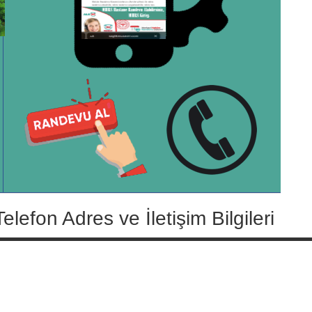
on Adres ve İletişim Bilgileri