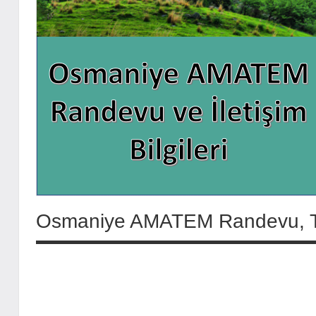
Osmaniye AMATEM Randevu, Telef