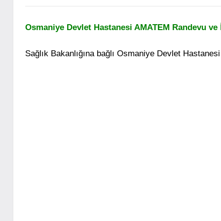
Osmaniye Devlet Hastanesi AMATEM Randevu ve İle
Sağlık Bakanlığına bağlı Osmaniye Devlet Hastanes