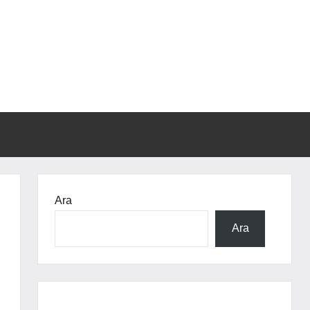
Ara
Ara