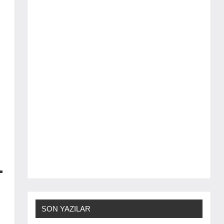
SON YAZILAR