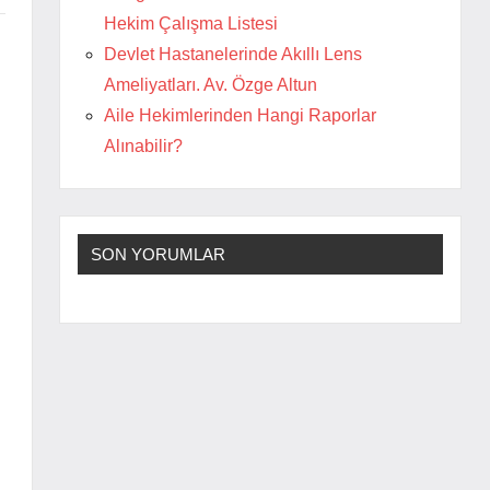
Hekim Çalışma Listesi
Devlet Hastanelerinde Akıllı Lens
Ameliyatları. Av. Özge Altun
Aile Hekimlerinden Hangi Raporlar
Alınabilir?
SON YORUMLAR