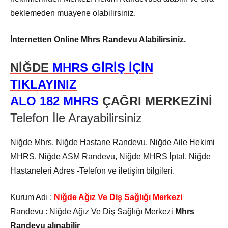
beklemeden muayene olabilirsiniz.
İnternetten Online Mhrs Randevu Alabilirsiniz.
NİĞDE
MHRS GİRİŞ İÇİN
TIKLAYINIZ
ALO 182 MHRS
ÇAĞRI MERKEZİNİ
Telefon İle Arayabilirsiniz
Niğde Mhrs, Niğde Hastane Randevu, Niğde Aile Hekimi
MHRS, Niğde ASM Randevu, Niğde MHRS İptal. Niğde
Hastaneleri Adres -Telefon ve iletişim bilgileri.
Kurum Adı :
Niğde Ağız Ve Diş Sağlığı Merkezi
Randevu :
Niğde Ağız Ve Diş Sağlığı Merkezi
Mhrs
Randevu alınabilir