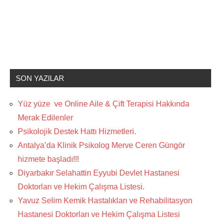
SON YAZILAR
Yüz yüze ve Online Aile & Çift Terapisi Hakkında
Merak Edilenler
Psikolojik Destek Hattı Hizmetleri.
Antalya’da Klinik Psikolog Merve Ceren Güngör
hizmete başladı!!!
Diyarbakır Selahattin Eyyubi Devlet Hastanesi
Doktorları ve Hekim Çalışma Listesi.
Yavuz Selim Kemik Hastalıkları ve Rehabilitasyon
Hastanesi Doktorları ve Hekim Çalışma Listesi