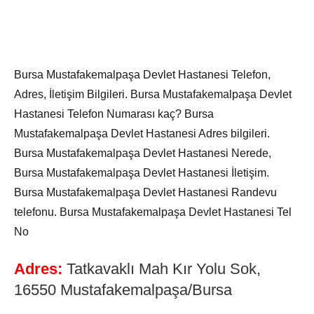
Bursa Mustafakemalpaşa Devlet Hastanesi Telefon,
Adres, İletişim Bilgileri. Bursa Mustafakemalpaşa Devlet
Hastanesi Telefon Numarası kaç? Bursa
Mustafakemalpaşa Devlet Hastanesi Adres bilgileri.
Bursa Mustafakemalpaşa Devlet Hastanesi Nerede,
Bursa Mustafakemalpaşa Devlet Hastanesi İletişim.
Bursa Mustafakemalpaşa Devlet Hastanesi Randevu
telefonu. Bursa Mustafakemalpaşa Devlet Hastanesi Tel
No
Adres:
Tatkavaklı Mah Kır Yolu Sok,
16550 Mustafakemalpaşa/Bursa