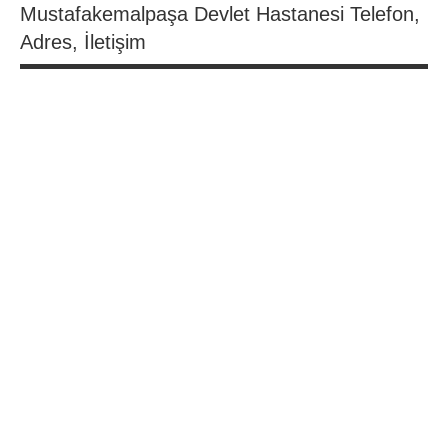
Mustafakemalpaşa Devlet Hastanesi Telefon,
Adres, İletişim