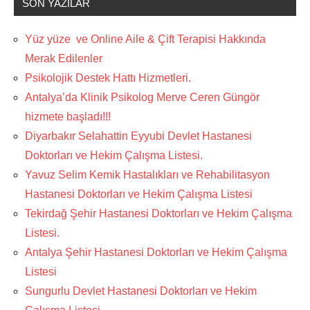
SON YAZILAR
Yüz yüze ve Online Aile & Çift Terapisi Hakkında
Merak Edilenler
Psikolojik Destek Hattı Hizmetleri.
Antalya’da Klinik Psikolog Merve Ceren Güngör
hizmete başladı!!!
Diyarbakır Selahattin Eyyubi Devlet Hastanesi
Doktorları ve Hekim Çalışma Listesi.
Yavuz Selim Kemik Hastalıkları ve Rehabilitasyon
Hastanesi Doktorları ve Hekim Çalışma Listesi
Tekirdağ Şehir Hastanesi Doktorları ve Hekim Çalışma
Listesi.
Antalya Şehir Hastanesi Doktorları ve Hekim Çalışma
Listesi
Sungurlu Devlet Hastanesi Doktorları ve Hekim