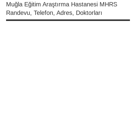
Muğla Eğitim Araştırma Hastanesi MHRS
Randevu, Telefon, Adres, Doktorları