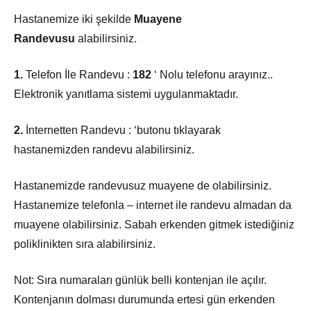
Hastanemize iki şekilde
Muayene
Randevusu
alabilirsiniz.
1.
Telefon İle Randevu :
182
‘ Nolu telefonu arayınız..
Elektronik yanıtlama sistemi uygulanmaktadır.
2.
İnternetten Randevu : ‘butonu tıklayarak
hastanemizden randevu alabilirsiniz.
Hastanemizde randevusuz muayene de olabilirsiniz.
Hastanemize telefonla – internet ile randevu almadan da
muayene olabilirsiniz. Sabah erkenden gitmek istediğiniz
poliklinikten sıra alabilirsiniz.
Not: Sıra numaraları günlük belli kontenjan ile açılır.
Kontenjanın dolması durumunda ertesi gün erkenden