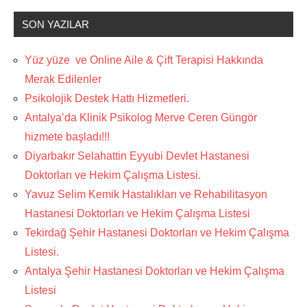
SON YAZILAR
Yüz yüze ve Online Aile & Çift Terapisi Hakkında
Merak Edilenler
Psikolojik Destek Hattı Hizmetleri.
Antalya’da Klinik Psikolog Merve Ceren Güngör
hizmete başladı!!!
Diyarbakır Selahattin Eyyubi Devlet Hastanesi
Doktorları ve Hekim Çalışma Listesi.
Yavuz Selim Kemik Hastalıkları ve Rehabilitasyon
Hastanesi Doktorları ve Hekim Çalışma Listesi
Tekirdağ Şehir Hastanesi Doktorları ve Hekim Çalışma
Listesi.
Antalya Şehir Hastanesi Doktorları ve Hekim Çalışma
Listesi