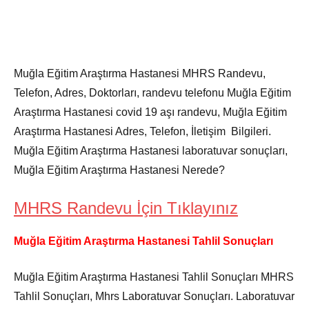
Muğla Eğitim Araştırma Hastanesi MHRS Randevu,
Telefon, Adres, Doktorları, randevu telefonu Muğla Eğitim
Araştırma Hastanesi covid 19 aşı randevu, Muğla Eğitim
Araştırma Hastanesi Adres, Telefon, İletişim Bilgileri.
Muğla Eğitim Araştırma Hastanesi laboratuvar sonuçları,
Muğla Eğitim Araştırma Hastanesi Nerede?
MHRS Randevu İçin Tıklayınız
Muğla Eğitim Araştırma Hastanesi Tahlil Sonuçları
Muğla Eğitim Araştırma Hastanesi Tahlil Sonuçları MHRS
Tahlil Sonuçları, Mhrs Laboratuvar Sonuçları. Laboratuvar