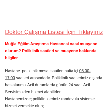
Doktor Çalışma Listesi İçin Tıklayınız
Muğla Eğitim Araştırma Hastanesi nasıl muayene
olurum? Poliklinik saatleri ve muayene hakkında
bilgiler.
Hastane poliklinik mesai saatleri hafta içi
08.00-
17.00
saatleri arasındadır. Poliklinik saatlerimiz dışında
hastalarımız Acil durumlarda günün 24 saati Acil
Servisimizden hizmet alabilirler.
Hastanemizde; polikliniklerimiz randevulu sistemle
hizmet vermekte olup;