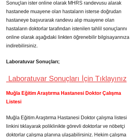
Sonuçları ister online olarak MHRS randevusu alarak
hastanede muayene olan hastaların isterse doğrudan
hastaneye başvurarak randevu alıp muayene olan
hastaların doktorlar tarafından istenilen tahlil sonuçlarını
online olarak aşağıdaki linkten öğrenebilir bilgisayarınıza
indirebilirsiniz.
Laboratuvar Sonuçları;
Laboratuvar Sonuçları İçin Tıklayınız
Muğla Eğitim Araştırma Hastanesi Doktor Çalışma
Listesi
Muğla Eğitim Araştırma Hastanesi Doktor çalışma listesi
linkini tıklayarak poliklinikte görevli doktorlar ve nöbetçi
doktorlar çalışma planına ulaşabilirsiniz. Hekim çalışma