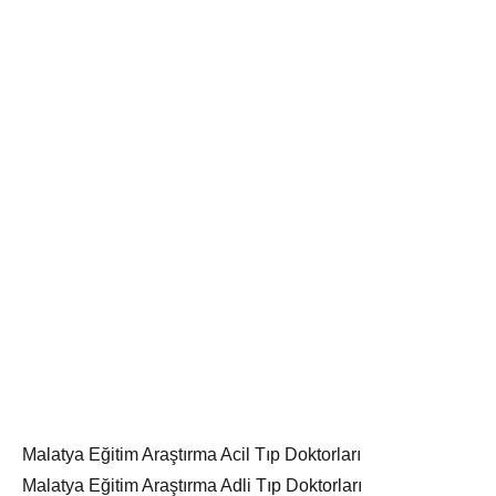
Malatya Eğitim Araştırma Acil Tıp Doktorları
Malatya Eğitim Araştırma Adli Tıp Doktorları