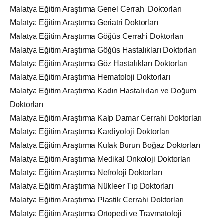
Malatya Eğitim Araştırma Genel Cerrahi Doktorları
Malatya Eğitim Araştırma Geriatri Doktorları
Malatya Eğitim Araştırma Göğüs Cerrahi Doktorları
Malatya Eğitim Araştırma Göğüs Hastalıkları Doktorları
Malatya Eğitim Araştırma Göz Hastalıkları Doktorları
Malatya Eğitim Araştırma Hematoloji Doktorları
Malatya Eğitim Araştırma Kadın Hastalıkları ve Doğum
Doktorları
Malatya Eğitim Araştırma Kalp Damar Cerrahi Doktorları
Malatya Eğitim Araştırma Kardiyoloji Doktorları
Malatya Eğitim Araştırma Kulak Burun Boğaz Doktorları
Malatya Eğitim Araştırma Medikal Onkoloji Doktorları
Malatya Eğitim Araştırma Nefroloji Doktorları
Malatya Eğitim Araştırma Nükleer Tıp Doktorları
Malatya Eğitim Araştırma Plastik Cerrahi Doktorları
Malatya Eğitim Araştırma Ortopedi ve Travmatoloji