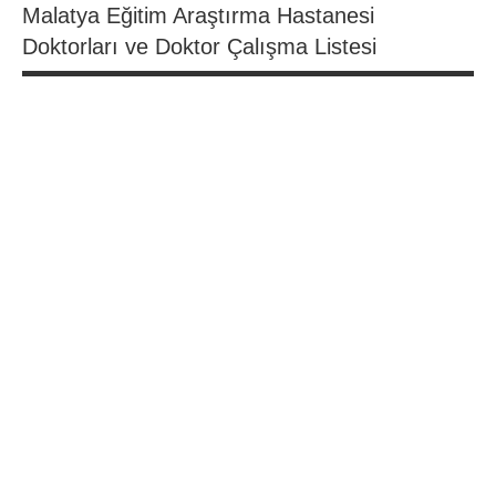
Malatya Eğitim Araştırma Hastanesi
Doktorları ve Doktor Çalışma Listesi