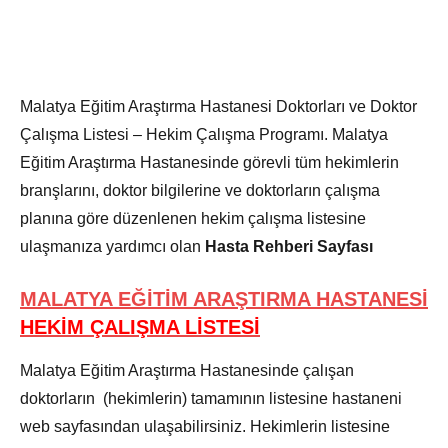
Malatya Eğitim Araştırma Hastanesi Doktorları ve Doktor
Çalışma Listesi – Hekim Çalışma Programı. Malatya
Eğitim Araştırma Hastanesinde görevli tüm hekimlerin
branşlarını, doktor bilgilerine ve doktorların çalışma
planına göre düzenlenen hekim çalışma listesine
ulaşmanıza yardımcı olan
Hasta Rehberi Sayfası
MALATYA EĞİTİM ARAŞTIRMA HASTANESİ
HEKİM ÇALIŞMA LİSTESİ
Malatya Eğitim Araştırma Hastanesinde çalışan
doktorların (hekimlerin) tamamının listesine hastaneni
web sayfasından ulaşabilirsiniz. Hekimlerin listesine