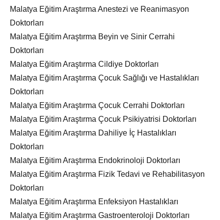
Malatya Eğitim Araştırma Anestezi ve Reanimasyon
Doktorları
Malatya Eğitim Araştırma Beyin ve Sinir Cerrahi
Doktorları
Malatya Eğitim Araştırma Cildiye Doktorları
Malatya Eğitim Araştırma Çocuk Sağlığı ve Hastalıkları
Doktorları
Malatya Eğitim Araştırma Çocuk Cerrahi Doktorları
Malatya Eğitim Araştırma Çocuk Psikiyatrisi Doktorları
Malatya Eğitim Araştırma Dahiliye İç Hastalıkları
Doktorları
Malatya Eğitim Araştırma Endokrinoloji Doktorları
Malatya Eğitim Araştırma Fizik Tedavi ve Rehabilitasyon
Doktorları
Malatya Eğitim Araştırma Enfeksiyon Hastalıkları
Malatya Eğitim Araştırma Gastroenteroloji Doktorları