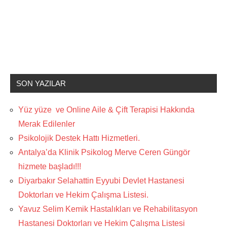
SON YAZILAR
Yüz yüze ve Online Aile & Çift Terapisi Hakkında
Merak Edilenler
Psikolojik Destek Hattı Hizmetleri.
Antalya’da Klinik Psikolog Merve Ceren Güngör
hizmete başladı!!!
Diyarbakır Selahattin Eyyubi Devlet Hastanesi
Doktorları ve Hekim Çalışma Listesi.
Yavuz Selim Kemik Hastalıkları ve Rehabilitasyon
Hastanesi Doktorları ve Hekim Çalışma Listesi