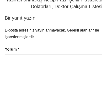
Doktorları, Doktor Çalışma Listesi
Bir yanıt yazın
E-posta adresiniz yayınlanmayacak.
Gerekli alanlar
*
ile
işaretlenmişlerdir
Yorum
*